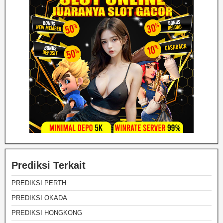
Prediksi Terkait
PREDIKSI PERTH
PREDIKSI OKADA
PREDIKSI HONGKONG