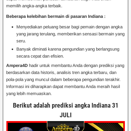
memilih angka-angka terbaik.
Beberapa kelebihan bermain di pasaran Indiana :
Menyediakan peluang besar bagi pemain dengan angka
yang jarang terulang, memberikan sensasi bermain yang
seru.
Banyak diminati karena pengundian yang berlangsung
secara cepat dan efisien.
Ampera4D
hadir untuk membantu Anda dengan prediksi yang
berdasarkan data historis, analisis tren angka terbaru, dan
pola-pola yang muncul dalam beberapa pengundian terakhir.
Informasi ini diharapkan dapat membantu Anda meraih hasil
yang lebih memuaskan.
Berikut adalah prediksi angka Indiana 31
JULI