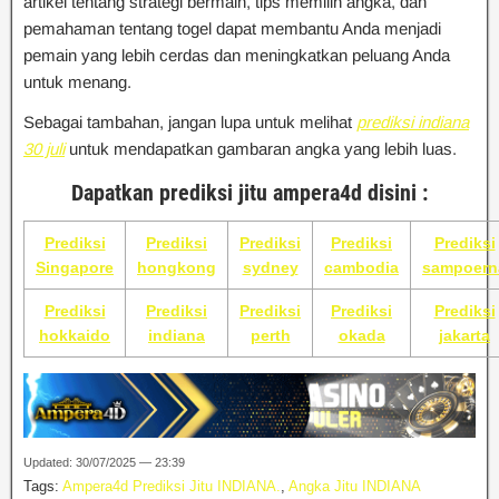
artikel tentang strategi bermain, tips memilih angka, dan
pemahaman tentang togel dapat membantu Anda menjadi
pemain yang lebih cerdas dan meningkatkan peluang Anda
untuk menang.
Sebagai tambahan, jangan lupa untuk melihat
prediksi indiana
30 juli
untuk mendapatkan gambaran angka yang lebih luas.
Dapatkan prediksi jitu ampera4d disini :
Prediksi
Prediksi
Prediksi
Prediksi
Prediksi
Singapore
hongkong
sydney
cambodia
sampoern
Prediksi
Prediksi
Prediksi
Prediksi
Prediksi
hokkaido
indiana
perth
okada
jakarta
Updated: 30/07/2025 — 23:39
Tags:
Ampera4d Prediksi Jitu INDIANA.
,
Angka Jitu INDIANA