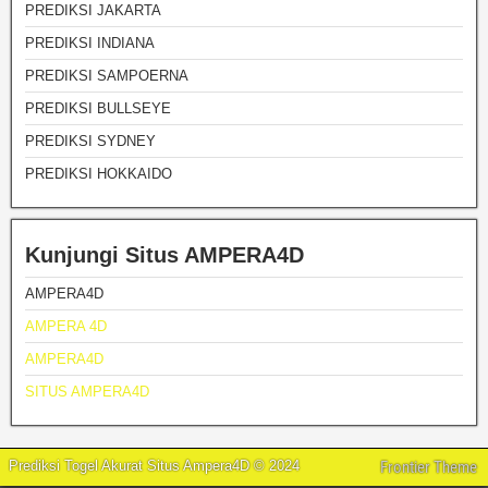
PREDIKSI JAKARTA
PREDIKSI INDIANA
PREDIKSI SAMPOERNA
PREDIKSI BULLSEYE
PREDIKSI SYDNEY
PREDIKSI HOKKAIDO
Kunjungi Situs AMPERA4D
AMPERA4D
AMPERA 4D
AMPERA4D
SITUS AMPERA4D
Prediksi Togel Akurat Situs Ampera4D © 2024
Frontier Theme