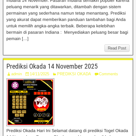
Indiana 14 November. Pasaran Indiana semakin populer karena
peluang menarik yang ditawarkan, ditambah dengan sistem
permainan yang sederhana namun tetap menantang. Prediksi
yang akurat dapat memberikan panduan tambahan bagi Anda
untuk memilih angka-angka terbaik. Beberapa kelebihan
bermain di pasaran Indiana : Menyediakan peluang besar bagi
pemain […]
Read Post
Prediksi Okada 14 November 2025
admin
14/11/2025
PREDIKSI OKADA
Comments
Prediksi Okada Hari Ini Selamat datang di prediksi Togel Okada