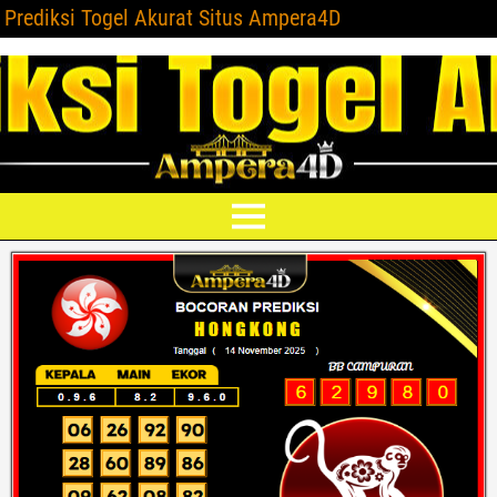
Prediksi Togel Akurat Situs Ampera4D