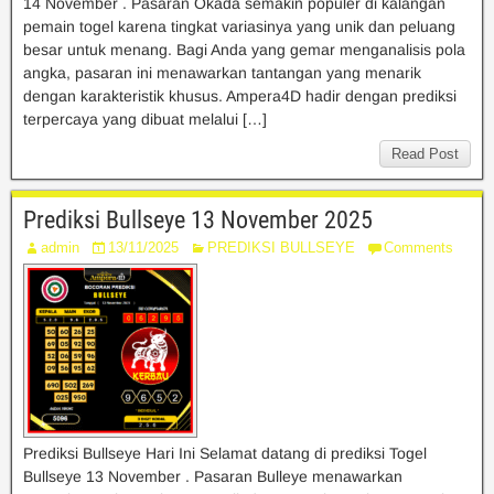
14 November . Pasaran Okada semakin populer di kalangan
pemain togel karena tingkat variasinya yang unik dan peluang
besar untuk menang. Bagi Anda yang gemar menganalisis pola
angka, pasaran ini menawarkan tantangan yang menarik
dengan karakteristik khusus. Ampera4D hadir dengan prediksi
terpercaya yang dibuat melalui […]
Read Post
Prediksi Bullseye 13 November 2025
admin
13/11/2025
PREDIKSI BULLSEYE
Comments
Prediksi Bullseye Hari Ini Selamat datang di prediksi Togel
Bullseye 13 November . Pasaran Bulleye menawarkan