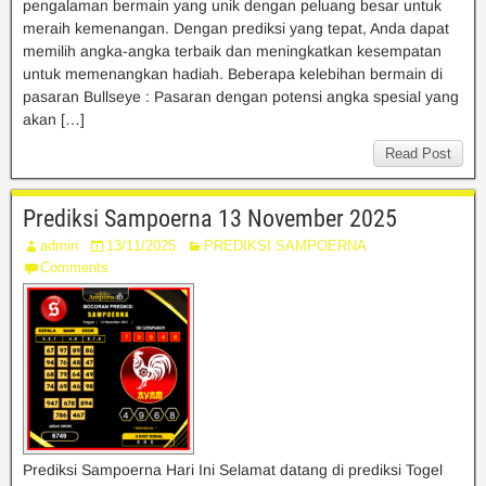
pengalaman bermain yang unik dengan peluang besar untuk
meraih kemenangan. Dengan prediksi yang tepat, Anda dapat
memilih angka-angka terbaik dan meningkatkan kesempatan
untuk memenangkan hadiah. Beberapa kelebihan bermain di
pasaran Bullseye : Pasaran dengan potensi angka spesial yang
akan […]
Read Post
Prediksi Sampoerna 13 November 2025
admin
13/11/2025
PREDIKSI SAMPOERNA
Comments
Prediksi Sampoerna Hari Ini Selamat datang di prediksi Togel