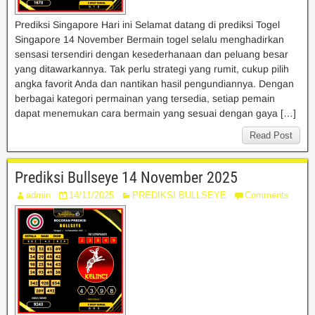
Prediksi Singapore Hari ini Selamat datang di prediksi Togel
Singapore 14 November Bermain togel selalu menghadirkan
sensasi tersendiri dengan kesederhanaan dan peluang besar
yang ditawarkannya. Tak perlu strategi yang rumit, cukup pilih
angka favorit Anda dan nantikan hasil pengundiannya. Dengan
berbagai kategori permainan yang tersedia, setiap pemain
dapat menemukan cara bermain yang sesuai dengan gaya […]
Read Post
Prediksi Bullseye 14 November 2025
admin
14/11/2025
PREDIKSI BULLSEYE
Comments