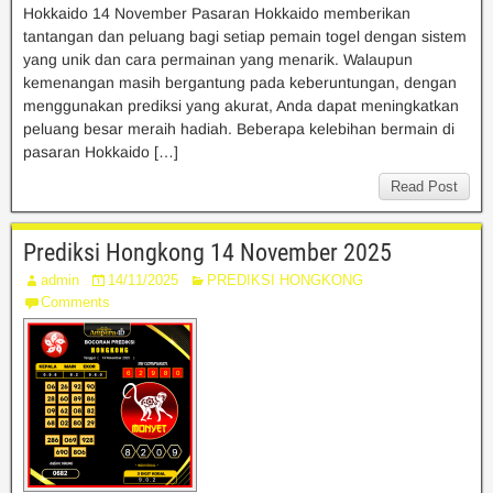
Hokkaido 14 November Pasaran Hokkaido memberikan
tantangan dan peluang bagi setiap pemain togel dengan sistem
yang unik dan cara permainan yang menarik. Walaupun
kemenangan masih bergantung pada keberuntungan, dengan
menggunakan prediksi yang akurat, Anda dapat meningkatkan
peluang besar meraih hadiah. Beberapa kelebihan bermain di
pasaran Hokkaido […]
Read Post
Prediksi Hongkong 14 November 2025
admin
14/11/2025
PREDIKSI HONGKONG
Comments