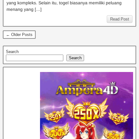
yang kompleks. Selain itu, togel biasanya memiliki peluang
menang yang […]
Read Post
← Older Posts
Search
Search