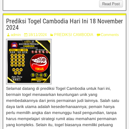
Read Post
Prediksi Togel Cambodia Hari Ini 18 November
2024
admin
18/11/2024
PREDIKSI CAMBODIA
Comments
Selamat datang di prediksi Togel Cambodia untuk hari ini,
bermain togel menawarkan keuntungan unik yang
membedakannya dari jenis permainan judi lainnya. Salah satu
daya tarik utama adalah kesederhanaannya; pemain hanya
perlu memilih angka dan menunggu hasil pengundian, tanpa
harus mempelajari strategi rumit atau memahami permainan
yang kompleks. Selain itu, togel biasanya memiliki peluang