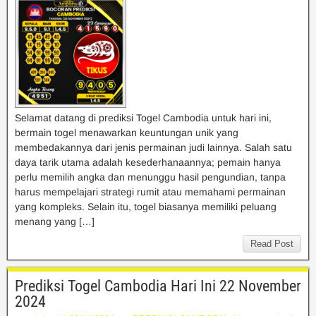
Selamat datang di prediksi Togel Cambodia untuk hari ini,
bermain togel menawarkan keuntungan unik yang
membedakannya dari jenis permainan judi lainnya. Salah satu
daya tarik utama adalah kesederhanaannya; pemain hanya
perlu memilih angka dan menunggu hasil pengundian, tanpa
harus mempelajari strategi rumit atau memahami permainan
yang kompleks. Selain itu, togel biasanya memiliki peluang
menang yang […]
Read Post
Prediksi Togel Cambodia Hari Ini 22 November
2024