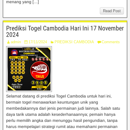
menang yang […]
Read Post
Prediksi Togel Cambodia Hari Ini 17 November
2024
admin
17/11/2024
PREDIKSI CAMBODIA
Comments
Selamat datang di prediksi Togel Cambodia untuk hari ini,
bermain togel menawarkan keuntungan unik yang
membedakannya dari jenis permainan judi lainnya. Salah satu
daya tarik utama adalah kesederhanaannya; pemain hanya
perlu memilih angka dan menunggu hasil pengundian, tanpa
harus mempelajari strategi rumit atau memahami permainan