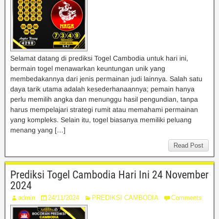
Selamat datang di prediksi Togel Cambodia untuk hari ini,
bermain togel menawarkan keuntungan unik yang
membedakannya dari jenis permainan judi lainnya. Salah satu
daya tarik utama adalah kesederhanaannya; pemain hanya
perlu memilih angka dan menunggu hasil pengundian, tanpa
harus mempelajari strategi rumit atau memahami permainan
yang kompleks. Selain itu, togel biasanya memiliki peluang
menang yang […]
Read Post
Prediksi Togel Cambodia Hari Ini 24 November
2024
admin
24/11/2024
PREDIKSI CAMBODIA
Comments