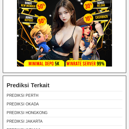
Prediksi Terkait
PREDIKSI PERTH
PREDIKSI OKADA
PREDIKSI HONGKONG
PREDIKSI JAKARTA