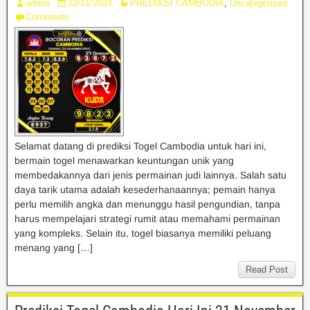
admin
22/11/2024
PREDIKSI CAMBODIA
,
Uncategorized
Comments
Selamat datang di prediksi Togel Cambodia untuk hari ini,
bermain togel menawarkan keuntungan unik yang
membedakannya dari jenis permainan judi lainnya. Salah satu
daya tarik utama adalah kesederhanaannya; pemain hanya
perlu memilih angka dan menunggu hasil pengundian, tanpa
harus mempelajari strategi rumit atau memahami permainan
yang kompleks. Selain itu, togel biasanya memiliki peluang
menang yang […]
Read Post