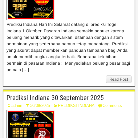
Prediksi Indiana Hari Ini Selamat datang di prediksi Togel
Indiana 1 Oktober. Pasaran Indiana semakin populer karena
peluang menarik yang ditawarkan, ditambah dengan sistem
permainan yang sederhana namun tetap menantang. Prediksi
yang akurat dapat memberikan panduan tambahan bagi Anda
untuk memilih angka-angka terbaik. Beberapa kelebihan
bermain di pasaran Indiana : Menyediakan peluang besar bagi
pemain […]
Read Post
Prediksi Indiana 30 September 2025
admin
30/09/2025
PREDIKSI INDIANA
Comments