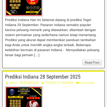
Prediksi Indiana Hari Ini Selamat datang di prediksi Togel
Indiana 29 September. Pasaran Indiana semakin populer
karena peluang menarik yang ditawarkan, ditambah dengan
sistem permainan yang sederhana namun tetap menantang.
Prediksi yang akurat dapat memberikan panduan tambahan
bagi Anda untuk memilih angka-angka terbaik. Beberapa
kelebihan bermain di pasaran Indiana : Menyediakan peluang
besar bagi pemain […]
Read Post
Prediksi Indiana 28 September 2025
admin
28/09/2025
PREDIKSI INDIANA
Comments