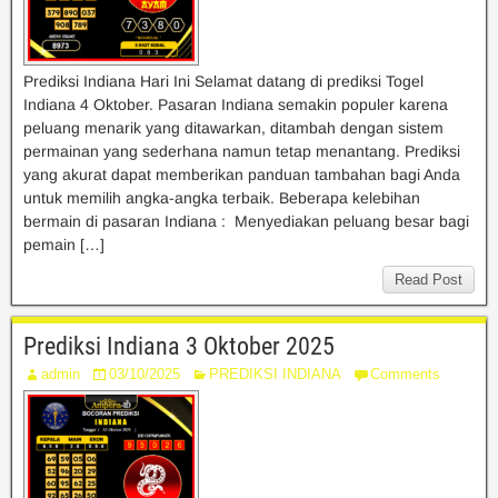
Prediksi Indiana Hari Ini Selamat datang di prediksi Togel
Indiana 4 Oktober. Pasaran Indiana semakin populer karena
peluang menarik yang ditawarkan, ditambah dengan sistem
permainan yang sederhana namun tetap menantang. Prediksi
yang akurat dapat memberikan panduan tambahan bagi Anda
untuk memilih angka-angka terbaik. Beberapa kelebihan
bermain di pasaran Indiana : Menyediakan peluang besar bagi
pemain […]
Read Post
Prediksi Indiana 3 Oktober 2025
admin
03/10/2025
PREDIKSI INDIANA
Comments