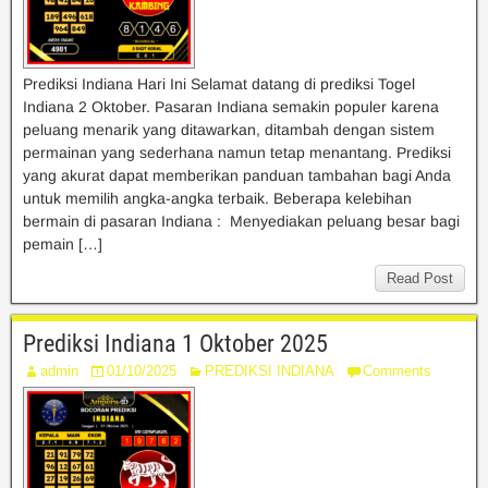
Prediksi Indiana Hari Ini Selamat datang di prediksi Togel
Indiana 2 Oktober. Pasaran Indiana semakin populer karena
peluang menarik yang ditawarkan, ditambah dengan sistem
permainan yang sederhana namun tetap menantang. Prediksi
yang akurat dapat memberikan panduan tambahan bagi Anda
untuk memilih angka-angka terbaik. Beberapa kelebihan
bermain di pasaran Indiana : Menyediakan peluang besar bagi
pemain […]
Read Post
Prediksi Indiana 1 Oktober 2025
admin
01/10/2025
PREDIKSI INDIANA
Comments