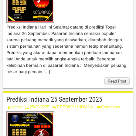
Prediksi Indiana Hari Ini Selamat datang di prediksi Togel
Indiana 26 September. Pasaran Indiana semakin populer
karena peluang menarik yang ditawarkan, ditambah dengan
sistem permainan yang sederhana namun tetap menantang.
Prediksi yang akurat dapat memberikan panduan tambahan
bagi Anda untuk memilih angka-angka terbaik. Beberapa
kelebihan bermain di pasaran Indiana : Menyediakan peluang
besar bagi pemain […]
Read Post
Prediksi Indiana 25 September 2025
admin
25/09/2025
PREDIKSI INDIANA
Comments