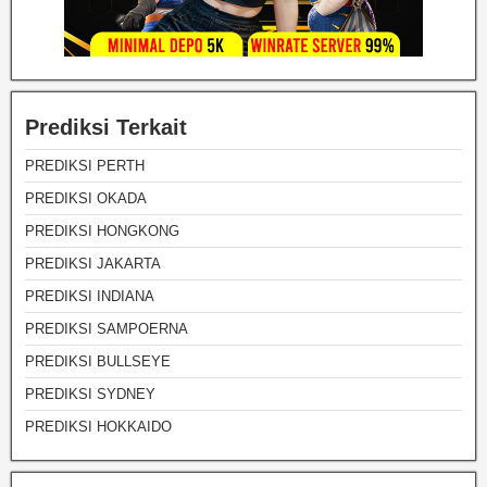
Prediksi Terkait
PREDIKSI PERTH
PREDIKSI OKADA
PREDIKSI HONGKONG
PREDIKSI JAKARTA
PREDIKSI INDIANA
PREDIKSI SAMPOERNA
PREDIKSI BULLSEYE
PREDIKSI SYDNEY
PREDIKSI HOKKAIDO