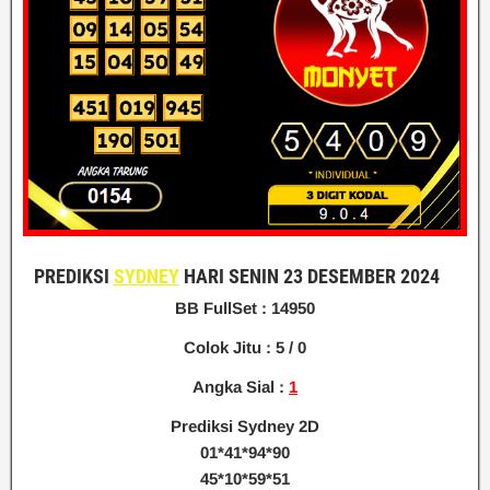
PREDIKSI
SYDNEY
HARI SENIN 23 DESEMBER
2024
BB FullSet : 14950
Colok Jitu : 5 / 0
Angka Sial :
1
Prediksi Sydney 2D
01*41*94*90
45*10*59*51