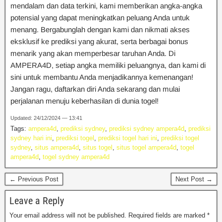
mendalam dan data terkini, kami memberikan angka-angka
potensial yang dapat meningkatkan peluang Anda untuk
menang. Bergabunglah dengan kami dan nikmati akses
eksklusif ke prediksi yang akurat, serta berbagai bonus
menarik yang akan memperbesar taruhan Anda. Di
AMPERA4D, setiap angka memiliki peluangnya, dan kami di
sini untuk membantu Anda menjadikannya kemenangan!
Jangan ragu, daftarkan diri Anda sekarang dan mulai
perjalanan menuju keberhasilan di dunia togel!
Updated: 24/12/2024 — 13:41
Tags:
ampera4d
,
prediksi sydney
,
prediksi sydney ampera4d
,
prediksi
sydney hari ini
,
prediksi togel
,
prediksi togel hari ini
,
prediksi togel
sydney
,
situs ampera4d
,
situs togel
,
situs togel ampera4d
,
togel
ampera4d
,
togel sydney ampera4d
← Previous Post
Next Post →
Leave a Reply
Your email address will not be published.
Required fields are marked
*