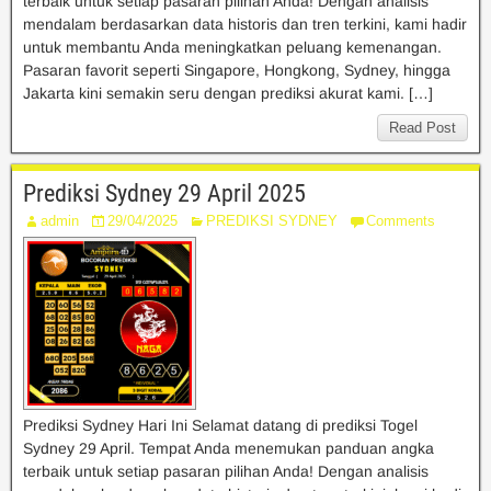
terbaik untuk setiap pasaran pilihan Anda! Dengan analisis
mendalam berdasarkan data historis dan tren terkini, kami hadir
untuk membantu Anda meningkatkan peluang kemenangan.
Pasaran favorit seperti Singapore, Hongkong, Sydney, hingga
Jakarta kini semakin seru dengan prediksi akurat kami. […]
Read Post
Prediksi Sydney 29 April 2025
admin
29/04/2025
PREDIKSI SYDNEY
Comments
Prediksi Sydney Hari Ini Selamat datang di prediksi Togel
Sydney 29 April. Tempat Anda menemukan panduan angka
terbaik untuk setiap pasaran pilihan Anda! Dengan analisis