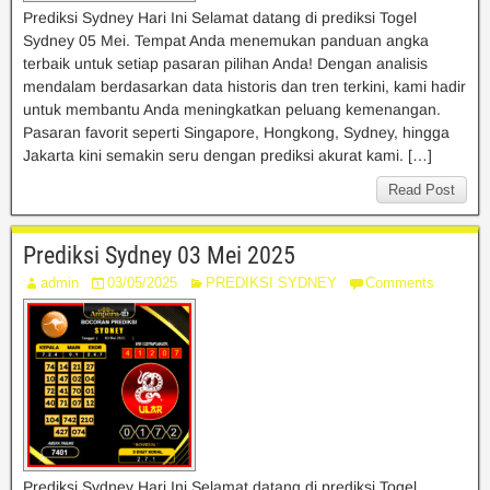
Prediksi Sydney Hari Ini Selamat datang di prediksi Togel
Sydney 05 Mei. Tempat Anda menemukan panduan angka
terbaik untuk setiap pasaran pilihan Anda! Dengan analisis
mendalam berdasarkan data historis dan tren terkini, kami hadir
untuk membantu Anda meningkatkan peluang kemenangan.
Pasaran favorit seperti Singapore, Hongkong, Sydney, hingga
Jakarta kini semakin seru dengan prediksi akurat kami. […]
Read Post
Prediksi Sydney 03 Mei 2025
admin
03/05/2025
PREDIKSI SYDNEY
Comments
Prediksi Sydney Hari Ini Selamat datang di prediksi Togel