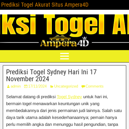
Prediksi Togel Akurat Situs Ampera4D
Prediksi Togel Sydney Hari Ini 17
November 2024
admin
17/11/2024
Uncategorized
Comments
Selamat datang di prediksi
Togel Sydney
untuk hari ini,
bermain togel menawarkan keuntungan unik yang
membedakannya dari jenis permainan judi lainnya. Salah satu
daya tarik utama adalah kesederhanaannya; pemain hanya
perlu memilih angka dan menunggu hasil pengundian, tanpa