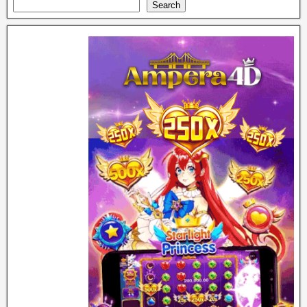
Search