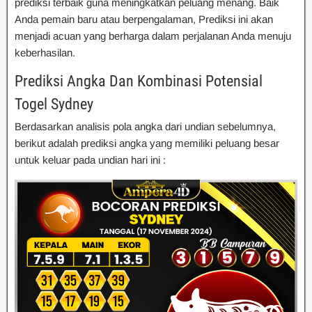
prediksi terbaik guna meningkatkan peluang menang. Baik
Anda pemain baru atau berpengalaman, Prediksi ini akan
menjadi acuan yang berharga dalam perjalanan Anda menuju
keberhasilan.
Prediksi Angka Dan Kombinasi Potensial
Togel Sydney
Berdasarkan analisis pola angka dari undian sebelumnya,
berikut adalah prediksi angka yang memiliki peluang besar
untuk keluar pada undian hari ini :