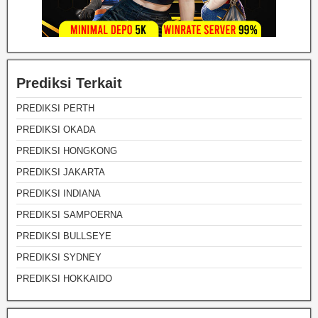
Prediksi Terkait
PREDIKSI PERTH
PREDIKSI OKADA
PREDIKSI HONGKONG
PREDIKSI JAKARTA
PREDIKSI INDIANA
PREDIKSI SAMPOERNA
PREDIKSI BULLSEYE
PREDIKSI SYDNEY
PREDIKSI HOKKAIDO