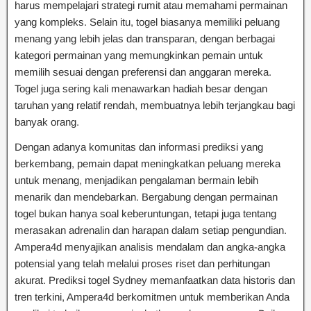
harus mempelajari strategi rumit atau memahami permainan
yang kompleks. Selain itu, togel biasanya memiliki peluang
menang yang lebih jelas dan transparan, dengan berbagai
kategori permainan yang memungkinkan pemain untuk
memilih sesuai dengan preferensi dan anggaran mereka.
Togel juga sering kali menawarkan hadiah besar dengan
taruhan yang relatif rendah, membuatnya lebih terjangkau bagi
banyak orang.
Dengan adanya komunitas dan informasi prediksi yang
berkembang, pemain dapat meningkatkan peluang mereka
untuk menang, menjadikan pengalaman bermain lebih
menarik dan mendebarkan. Bergabung dengan permainan
togel bukan hanya soal keberuntungan, tetapi juga tentang
merasakan adrenalin dan harapan dalam setiap pengundian.
Ampera4d menyajikan analisis mendalam dan angka-angka
potensial yang telah melalui proses riset dan perhitungan
akurat. Prediksi togel Sydney memanfaatkan data historis dan
tren terkini, Ampera4d berkomitmen untuk memberikan Anda