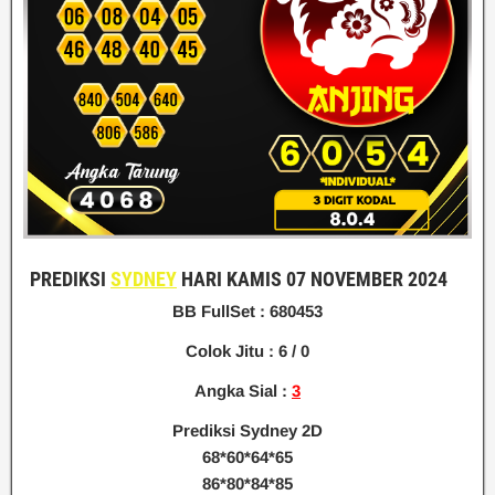
PREDIKSI
SYDNEY
HARI KAMIS 07 NOVEMBER
2024
BB FullSet : 680453
Colok Jitu : 6 / 0
Angka Sial :
3
Prediksi Sydney 2D
68*60*64*65
86*80*84*85