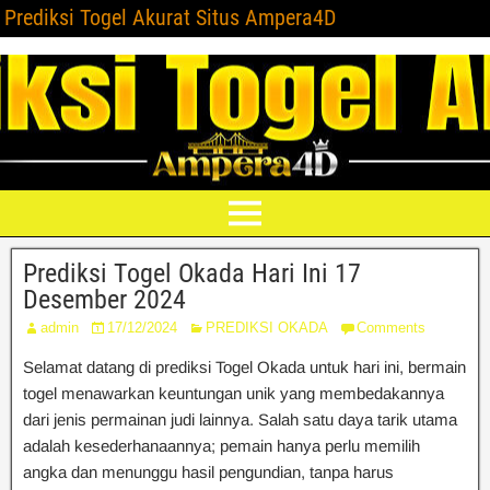
Prediksi Togel Akurat Situs Ampera4D
Prediksi Togel Okada Hari Ini 17
Desember 2024
admin
17/12/2024
PREDIKSI OKADA
Comments
Selamat datang di prediksi Togel Okada untuk hari ini, bermain
togel menawarkan keuntungan unik yang membedakannya
dari jenis permainan judi lainnya. Salah satu daya tarik utama
adalah kesederhanaannya; pemain hanya perlu memilih
angka dan menunggu hasil pengundian, tanpa harus