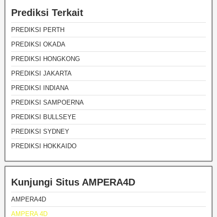
Prediksi Terkait
PREDIKSI PERTH
PREDIKSI OKADA
PREDIKSI HONGKONG
PREDIKSI JAKARTA
PREDIKSI INDIANA
PREDIKSI SAMPOERNA
PREDIKSI BULLSEYE
PREDIKSI SYDNEY
PREDIKSI HOKKAIDO
Kunjungi Situs AMPERA4D
AMPERA4D
AMPERA 4D