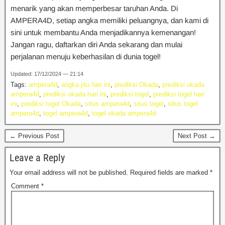
menarik yang akan memperbesar taruhan Anda. Di
AMPERA4D, setiap angka memiliki peluangnya, dan kami di
sini untuk membantu Anda menjadikannya kemenangan!
Jangan ragu, daftarkan diri Anda sekarang dan mulai
perjalanan menuju keberhasilan di dunia togel!
Updated: 17/12/2024 — 21:14
Tags:
ampera4d
,
angka jitu hari ini
,
prediksi Okada
,
prediksi okada
ampera4d
,
prediksi okada hari ini
,
prediksi togel
,
prediksi togel hari
ini
,
prediksi togel Okada
,
situs ampera4d
,
situs togel
,
situs togel
ampera4d
,
togel ampera4d
,
togel okada ampera4d
← Previous Post
Next Post →
Leave a Reply
Your email address will not be published.
Required fields are marked
*
Comment
*