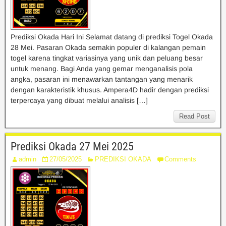
Prediksi Okada Hari Ini Selamat datang di prediksi Togel Okada
28 Mei. Pasaran Okada semakin populer di kalangan pemain
togel karena tingkat variasinya yang unik dan peluang besar
untuk menang. Bagi Anda yang gemar menganalisis pola
angka, pasaran ini menawarkan tantangan yang menarik
dengan karakteristik khusus. Ampera4D hadir dengan prediksi
terpercaya yang dibuat melalui analisis […]
Read Post
Prediksi Okada 27 Mei 2025
admin
27/05/2025
PREDIKSI OKADA
Comments