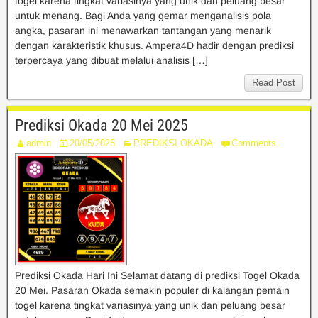
togel karena tingkat variasinya yang unik dan peluang besar
untuk menang. Bagi Anda yang gemar menganalisis pola
angka, pasaran ini menawarkan tantangan yang menarik
dengan karakteristik khusus. Ampera4D hadir dengan prediksi
terpercaya yang dibuat melalui analisis […]
Read Post
Prediksi Okada 20 Mei 2025
admin
20/05/2025
PREDIKSI OKADA
Comments
Prediksi Okada Hari Ini Selamat datang di prediksi Togel Okada
20 Mei. Pasaran Okada semakin populer di kalangan pemain
togel karena tingkat variasinya yang unik dan peluang besar