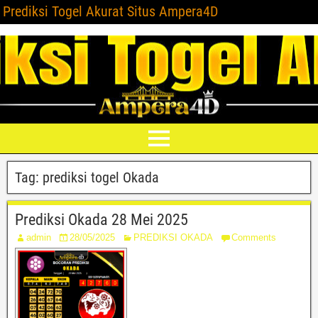
Prediksi Togel Akurat Situs Ampera4D
Tag:
prediksi togel Okada
Prediksi Okada 28 Mei 2025
admin
28/05/2025
PREDIKSI OKADA
Comments