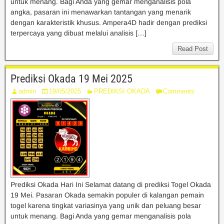
untuk menang. Bagi Anda yang gemar menganalisis pola
angka, pasaran ini menawarkan tantangan yang menarik
dengan karakteristik khusus. Ampera4D hadir dengan prediksi
terpercaya yang dibuat melalui analisis […]
Read Post
Prediksi Okada 19 Mei 2025
admin
19/05/2025
PREDIKSI OKADA
Comments
Prediksi Okada Hari Ini Selamat datang di prediksi Togel Okada
19 Mei. Pasaran Okada semakin populer di kalangan pemain
togel karena tingkat variasinya yang unik dan peluang besar
untuk menang. Bagi Anda yang gemar menganalisis pola