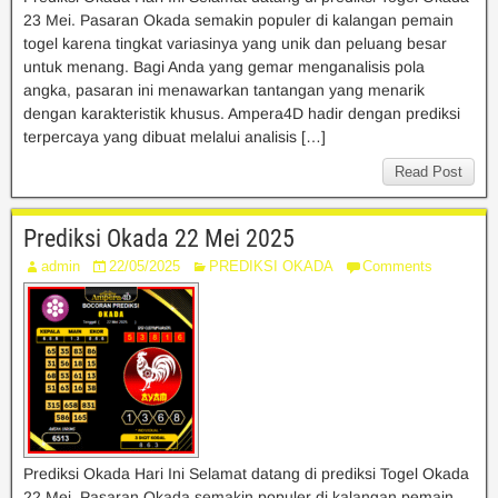
23 Mei. Pasaran Okada semakin populer di kalangan pemain
togel karena tingkat variasinya yang unik dan peluang besar
untuk menang. Bagi Anda yang gemar menganalisis pola
angka, pasaran ini menawarkan tantangan yang menarik
dengan karakteristik khusus. Ampera4D hadir dengan prediksi
terpercaya yang dibuat melalui analisis […]
Read Post
Prediksi Okada 22 Mei 2025
admin
22/05/2025
PREDIKSI OKADA
Comments
Prediksi Okada Hari Ini Selamat datang di prediksi Togel Okada
22 Mei. Pasaran Okada semakin populer di kalangan pemain