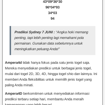
43*09*36*30
96*04*93
34*03
94
Prediksi Sydney 7 JUNI :
“Angka hoki memang
penting, tapi lebih penting lagi memahami pola
permainan. Gunakan data sebelumnya untuk
meningkatkan peluang Anda!”
Ampera4d
tidak hanya fokus pada satu jenis togel saja.
Mereka menyediakan prediksi untuk berbagai jenis togel,
mulai dari togel 2D, 3D, 4D, hingga togel shio dan lainnya. Ini
memberi Anda fleksibilitas untuk memilih jenis togel yang
paling Anda minati.
Ampera4D
berkomitmen untuk menyediakan informasi
prediksi terbaru setiap hari, membantu Anda meraih
kemenangan yang lebih besar!