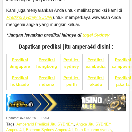
Kami juga menyarankan Anda untuk melihat prediksi kami di
Prediksi sydney 6 JUNI
untuk memperkaya wawasan Anda
mengenai angka yang mungkin keluar.
*
Jangan lewatkan prediksi lainnya di
togel Sydney
Dapatkan prediksi jitu ampera4d disini :
Prediksi
Prediksi
Prediksi
Prediksi
Prediksi
Singapore
hongkong
sydney
cambodia
sampoern
Prediksi
Prediksi
Prediksi
Prediksi
Prediksi
hokkaido
indiana
perth
okada
jakarta
Updated: 07/06/2025 — 13:03
Tags:
Ampera4d Prediksi Jitu SYDNEY.
,
Angka Jitu SYDNEY
Ampera4d
,
Bocoran Sydney Ampera4d
,
Data Keluaran sydney
,