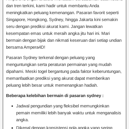
dan tren terkini, kami hadir untuk membantu Anda
meningkatkan peluang kemenangan. Pasaran favorit seperti
Singapore, Hongkong, Sydney, hingga Jakarta kini semakin
seru dengan prediksi akurat kami. Jangan lewatkan
kesempatan emas untuk meraih angka jitu hari ini. Mari
bermain dengan bijak dan nikmati keseruan dari setiap undian
bersama Ampera4D!
Pasaran Sydney terkenal dengan peluang yang
menguntungkan serta peraturan permainan yang mudah
dipahami. Meski togel bergantung pada faktor keberuntungan,
memanfaatkan prediksi yang akurat dapat memberikan
peluang lebih besar untuk memenangkan hadiah.
Beberapa kelebihan bermain di pasaran sydney :
Jadwal pengundian yang fleksibel memungkinkan
pemain memiliki lebih banyak waktu untuk menganalisis
angka.
Dikenal dengan konsistensi pola angka yang sering