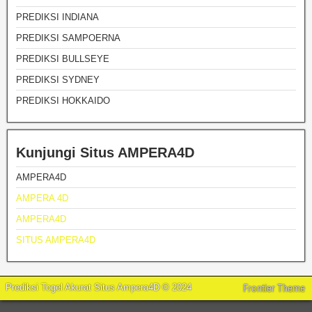
PREDIKSI INDIANA
PREDIKSI SAMPOERNA
PREDIKSI BULLSEYE
PREDIKSI SYDNEY
PREDIKSI HOKKAIDO
Kunjungi Situs AMPERA4D
AMPERA4D
AMPERA 4D
AMPERA4D
SITUS AMPERA4D
Prediksi Togel Akurat Situs Ampera4D © 2024
Frontier Theme