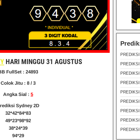
Predik
PREDIKSI
EY
HARI MINGGU 31 AGUSTUS
PREDIKS
BB FullSet : 24893
PREDIKS
Colok Jitu : 8 / 3
PREDIKSI
PREDIKSI
Angka Sial :
5
PREDIKS
rediksi Sydney 2D
PREDIKSI
32*42*84*83
49*23*98*92
PREDIKS
38*24*39
PREDIKS
94*29