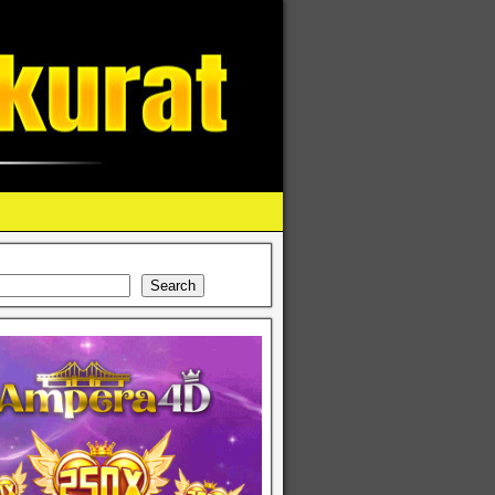
Search