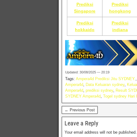
Prediksi
Prediksi
Singapore
hongkong
Prediksi
Prediksi
hokkaido
indiana
Updated: 30/08/2025 — 20:19
Tags:
Ampera4d Prediksi Jitu SYDNEY.
Ampera4d
,
Data Keluaran sydney
,
Kelua
Ampera4d
,
prediksi sydney
,
Result SY
SYDNEY Ampera4d
,
Togel sydney Hari I
← Previous Post
Leave a Reply
Your email address will not be published.