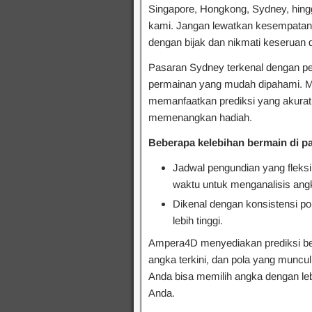
Singapore, Hongkong, Sydney, hingg
kami. Jangan lewatkan kesempatan e
dengan bijak dan nikmati keseruan
Pasaran Sydney terkenal dengan p
permainan yang mudah dipahami. Me
memanfaatkan prediksi yang akurat
memenangkan hadiah.
Beberapa kelebihan bermain di p
Jadwal pengundian yang fleks
waktu untuk menganalisis ang
Dikenal dengan konsistensi p
lebih tinggi.
Ampera4D menyediakan prediksi berd
angka terkini, dan pola yang muncul
Anda bisa memilih angka dengan le
Anda.