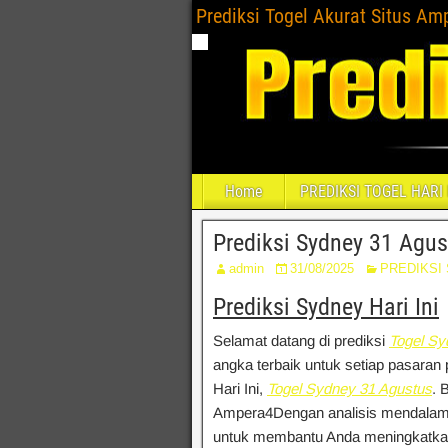
Prediksi Togel Akurat Situs A
Home
PREDIKSI TOGEL HARI 
Prediksi Sydney 31 Agu
admin
31/08/2025
PREDIKSI
Prediksi Sydney Hari Ini
Selamat datang di prediksi
Togel Sy
angka terbaik untuk setiap pasaran 
Hari Ini,
Togel Sydney 31 Agustus
. 
Ampera4Dengan analisis mendalam be
untuk membantu Anda meningkatkan