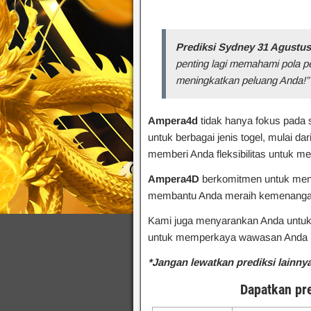
Prediksi Sydney 31 Agustus
penting lagi memahami pola 
meningkatkan peluang Anda!”
Ampera4d
tidak hanya fokus pada s
untuk berbagai jenis togel, mulai dar
memberi Anda fleksibilitas untuk mem
Ampera4D
berkomitmen untuk menye
membantu Anda meraih kemenangan
Kami juga menyarankan Anda untuk 
untuk memperkaya wawasan Anda m
*
Jangan lewatkan prediksi lainny
Dapatkan pre