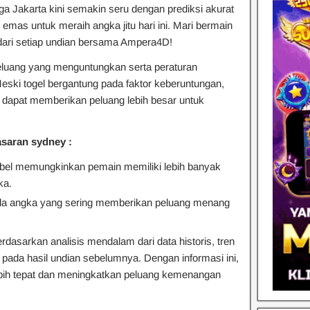
a Jakarta kini semakin seru dengan prediksi akurat
mas untuk meraih angka jitu hari ini. Mari bermain
 dari setiap undian bersama Ampera4D!
eluang yang menguntungkan serta peraturan
ski togel bergantung pada faktor keberuntungan,
 dapat memberikan peluang lebih besar untuk
asaran sydney :
ibel memungkinkan pemain memiliki lebih banyak
ka.
ola angka yang sering memberikan peluang menang
asarkan analisis mendalam dari data historis, tren
 pada hasil undian sebelumnya. Dengan informasi ini,
bih tepat dan meningkatkan peluang kemenangan