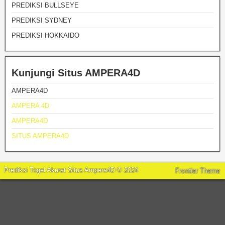
PREDIKSI BULLSEYE
PREDIKSI SYDNEY
PREDIKSI HOKKAIDO
Kunjungi Situs AMPERA4D
AMPERA4D
AMPERA 4D
AMPERA4D
SITUS AMPERA4D
Prediksi Togel Akurat Situs Ampera4D © 2024
Frontier Theme