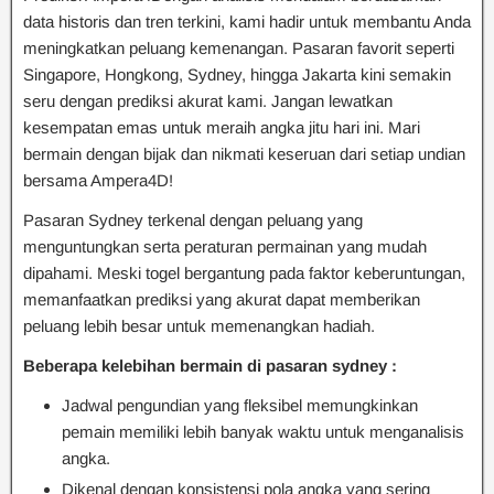
data historis dan tren terkini, kami hadir untuk membantu Anda
meningkatkan peluang kemenangan. Pasaran favorit seperti
Singapore, Hongkong, Sydney, hingga Jakarta kini semakin
seru dengan prediksi akurat kami. Jangan lewatkan
kesempatan emas untuk meraih angka jitu hari ini. Mari
bermain dengan bijak dan nikmati keseruan dari setiap undian
bersama Ampera4D!
Pasaran Sydney terkenal dengan peluang yang
menguntungkan serta peraturan permainan yang mudah
dipahami. Meski togel bergantung pada faktor keberuntungan,
memanfaatkan prediksi yang akurat dapat memberikan
peluang lebih besar untuk memenangkan hadiah.
Beberapa kelebihan bermain di pasaran sydney :
Jadwal pengundian yang fleksibel memungkinkan
pemain memiliki lebih banyak waktu untuk menganalisis
angka.
Dikenal dengan konsistensi pola angka yang sering