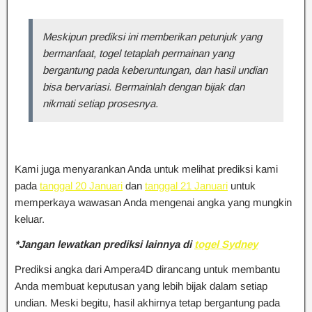
Meskipun prediksi ini memberikan petunjuk yang
bermanfaat, togel tetaplah permainan yang
bergantung pada keberuntungan, dan hasil undian
bisa bervariasi. Bermainlah dengan bijak dan
nikmati setiap prosesnya.
Kami juga menyarankan Anda untuk melihat prediksi kami
pada
tanggal 20 Januari
dan
tanggal 21 Januari
untuk
memperkaya wawasan Anda mengenai angka yang mungkin
keluar.
*
Jangan lewatkan prediksi lainnya di
togel Sydney
Prediksi angka dari Ampera4D dirancang untuk membantu
Anda membuat keputusan yang lebih bijak dalam setiap
undian. Meski begitu, hasil akhirnya tetap bergantung pada