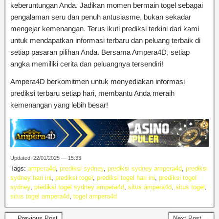
keberuntungan Anda. Jadikan momen bermain togel sebagai
pengalaman seru dan penuh antusiasme, bukan sekadar
mengejar kemenangan. Terus ikuti prediksi terkini dari kami
untuk mendapatkan informasi terbaru dan peluang terbaik di
setiap pasaran pilihan Anda. Bersama Ampera4D, setiap
angka memiliki cerita dan peluangnya tersendiri!
Ampera4D berkomitmen untuk menyediakan informasi
prediksi terbaru setiap hari, membantu Anda meraih
kemenangan yang lebih besar!
Updated: 22/01/2025 — 15:33
Tags:
ampera4d
,
prediksi sydney
,
prediksi sydney ampera4d
,
prediksi
sydney hari ini
,
prediksi togel
,
prediksi togel hari ini
,
prediksi togel
sydney
,
prediksi togel sydney ampera4d
,
situs ampera4d
,
situs togel
,
situs togel ampera4d
,
togel ampera4d
← Previous Post
Next Post →