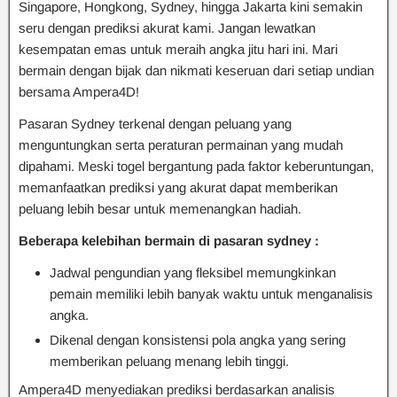
Singapore, Hongkong, Sydney, hingga Jakarta kini semakin
seru dengan prediksi akurat kami. Jangan lewatkan
kesempatan emas untuk meraih angka jitu hari ini. Mari
bermain dengan bijak dan nikmati keseruan dari setiap undian
bersama Ampera4D!
Pasaran Sydney terkenal dengan peluang yang
menguntungkan serta peraturan permainan yang mudah
dipahami. Meski togel bergantung pada faktor keberuntungan,
memanfaatkan prediksi yang akurat dapat memberikan
peluang lebih besar untuk memenangkan hadiah.
Beberapa kelebihan bermain di pasaran sydney :
Jadwal pengundian yang fleksibel memungkinkan
pemain memiliki lebih banyak waktu untuk menganalisis
angka.
Dikenal dengan konsistensi pola angka yang sering
memberikan peluang menang lebih tinggi.
Ampera4D menyediakan prediksi berdasarkan analisis