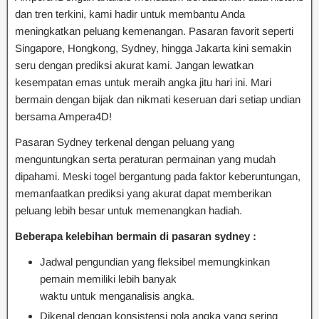
dan tren terkini, kami hadir untuk membantu Anda
meningkatkan peluang kemenangan. Pasaran favorit seperti
Singapore, Hongkong, Sydney, hingga Jakarta kini semakin
seru dengan prediksi akurat kami. Jangan lewatkan
kesempatan emas untuk meraih angka jitu hari ini. Mari
bermain dengan bijak dan nikmati keseruan dari setiap undian
bersama Ampera4D!
Pasaran Sydney terkenal dengan peluang yang
menguntungkan serta peraturan permainan yang mudah
dipahami. Meski togel bergantung pada faktor keberuntungan,
memanfaatkan prediksi yang akurat dapat memberikan
peluang lebih besar untuk memenangkan hadiah.
Beberapa kelebihan bermain di pasaran sydney :
Jadwal pengundian yang fleksibel memungkinkan
pemain memiliki lebih banyak
waktu untuk menganalisis angka.
Dikenal dengan konsistensi pola angka yang sering