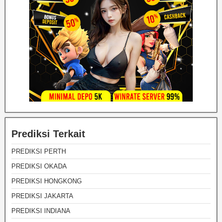
Prediksi Terkait
PREDIKSI PERTH
PREDIKSI OKADA
PREDIKSI HONGKONG
PREDIKSI JAKARTA
PREDIKSI INDIANA