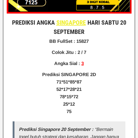
PREDIKSI ANGKA
SINGAPORE
HARI SABTU 20
SEPTEMBER
BB FullSet : 15827
Colok Jitu : 2
/ 7
Angka Sial :
3
Prediksi SINGAPORE 2D
71*51*85*87
52*17*28*21
78*15*72
25*12
75
Prediksi Singapore 20 September :
“Bermain
togel butuh strategi dan kesabaran. Jangan hanya