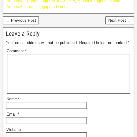
Ampera4d
,
Rumus Togel SINGAPORE
,
Statistik Togel singapore
Ampera4d
,
Togel singapore Hari Ini
← Previous Post
Next Post →
Leave a Reply
Your email address will not be published.
Required fields are marked
*
Comment
*
Name
*
Email
*
Website