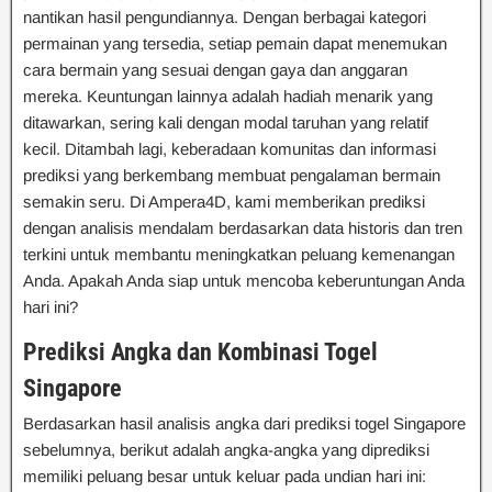
nantikan hasil pengundiannya. Dengan berbagai kategori
permainan yang tersedia, setiap pemain dapat menemukan
cara bermain yang sesuai dengan gaya dan anggaran
mereka. Keuntungan lainnya adalah hadiah menarik yang
ditawarkan, sering kali dengan modal taruhan yang relatif
kecil. Ditambah lagi, keberadaan komunitas dan informasi
prediksi yang berkembang membuat pengalaman bermain
semakin seru. Di Ampera4D, kami memberikan prediksi
dengan analisis mendalam berdasarkan data historis dan tren
terkini untuk membantu meningkatkan peluang kemenangan
Anda. Apakah Anda siap untuk mencoba keberuntungan Anda
hari ini?
Prediksi Angka dan Kombinasi Togel
Singapore
Berdasarkan hasil analisis angka dari prediksi togel Singapore
sebelumnya, berikut adalah angka-angka yang diprediksi
memiliki peluang besar untuk keluar pada undian hari ini: