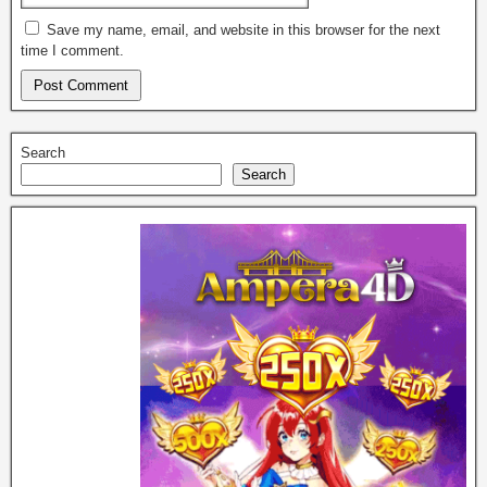
Save my name, email, and website in this browser for the next
time I comment.
Search
Search