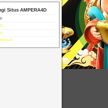
ngi Situs AMPERA4D
D
4D
D
MPERA4D