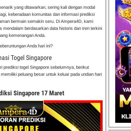
enarik yang ditawarkan, sering kali dengan modal
 lagi, keberadaan komunitas dan informasi prediksi
man bermain semakin seru. Di Ampera4D, kami
 mendalam berdasarkan data historis dan tren terkini
uang kemenangan Anda.
beruntungan Anda hari ini?
asi Togel Singapore
ri prediksi togel Singapore sebelumnya, berikut
memiliki peluang besar untuk keluar pada undian hari
diksi Singapore 17 Maret