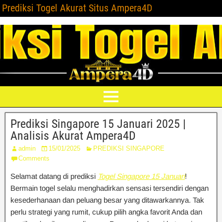
Prediksi Togel Akurat Situs Ampera4D
Prediksi Singapore 15 Januari 2025 |
Analisis Akurat Ampera4D
admin
15/01/2025
PREDIKSI SINGAPORE
Comments
Selamat datang di prediksi
Togel Singapore 15 Januari
!
Bermain togel selalu menghadirkan sensasi tersendiri dengan
kesederhanaan dan peluang besar yang ditawarkannya. Tak
perlu strategi yang rumit, cukup pilih angka favorit Anda dan