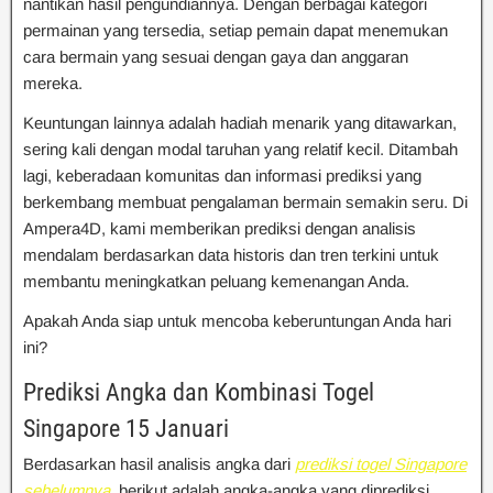
nantikan hasil pengundiannya. Dengan berbagai kategori
permainan yang tersedia, setiap pemain dapat menemukan
cara bermain yang sesuai dengan gaya dan anggaran
mereka.
Keuntungan lainnya adalah hadiah menarik yang ditawarkan,
sering kali dengan modal taruhan yang relatif kecil. Ditambah
lagi, keberadaan komunitas dan informasi prediksi yang
berkembang membuat pengalaman bermain semakin seru. Di
Ampera4D, kami memberikan prediksi dengan analisis
mendalam berdasarkan data historis dan tren terkini untuk
membantu meningkatkan peluang kemenangan Anda.
Apakah Anda siap untuk mencoba keberuntungan Anda hari
ini?
Prediksi Angka dan Kombinasi Togel
Singapore 15 Januari
Berdasarkan hasil analisis angka dari
prediksi togel Singapore
sebelumnya
, berikut adalah angka-angka yang diprediksi