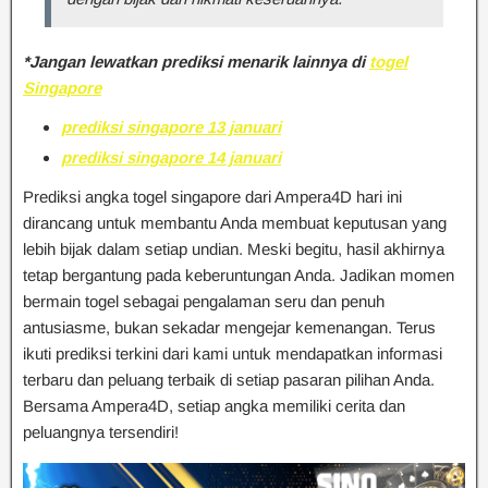
*Jangan lewatkan prediksi menarik lainnya di
togel
Singapore
prediksi singapore 13 januari
prediksi singapore 14 januari
Prediksi angka togel singapore dari Ampera4D hari ini
dirancang untuk membantu Anda membuat keputusan yang
lebih bijak dalam setiap undian. Meski begitu, hasil akhirnya
tetap bergantung pada keberuntungan Anda. Jadikan momen
bermain togel sebagai pengalaman seru dan penuh
antusiasme, bukan sekadar mengejar kemenangan. Terus
ikuti prediksi terkini dari kami untuk mendapatkan informasi
terbaru dan peluang terbaik di setiap pasaran pilihan Anda.
Bersama Ampera4D, setiap angka memiliki cerita dan
peluangnya tersendiri!