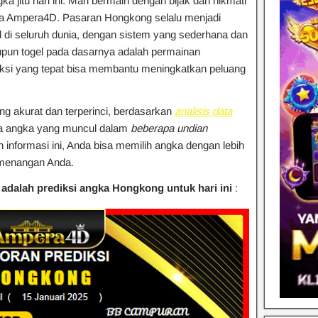
jitu hari ini. Mari bermain dengan bijak dan nikmati
ma Ampera4D. Pasaran Hongkong selalu menjadi
l di seluruh dunia, dengan sistem yang sederhana dan
pun togel pada dasarnya adalah permainan
ksi yang tepat bisa membantu meningkatkan peluang
g akurat dan terperinci, berdasarkan
analisis data
pola angka yang muncul dalam
beberapa undian
informasi ini, Anda bisa memilih angka dengan lebih
emenangan Anda.
adalah prediksi angka Hongkong untuk hari ini
: