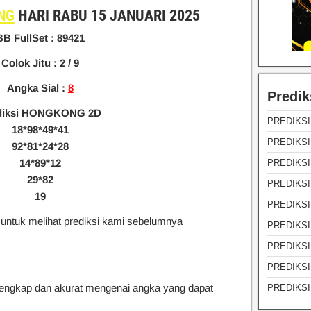
NG
HARI RABU 15 JANUARI 2025
BB FullSet : 89421
Colok Jitu : 2 / 9
Angka Sial :
8
Predik
diksi HONGKONG 2D
PREDIKSI
18*98*49*41
PREDIKS
92*81*24*28
14*89*12
PREDIKS
29*82
PREDIKSI
19
PREDIKSI
 untuk melihat prediksi kami sebelumnya
PREDIKS
PREDIKSI
PREDIKS
lengkap dan akurat mengenai angka yang dapat
PREDIKS