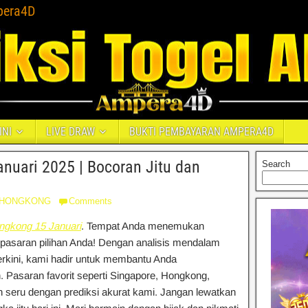
mpera4D
INI
LIVE DRAW
BUKTI PEMBAYARAN AMPERA4D
nuari 2025 | Bocoran Jitu dan
Search
 HONGKONG
Comments
ngkong 15 Januari
. Tempat Anda menemukan
 pasaran pilihan Anda! Dengan analisis mendalam
terkini, kami hadir untuk membantu Anda
Pasaran favorit seperti Singapore, Hongkong,
n seru dengan prediksi akurat kami. Jangan lewatkan