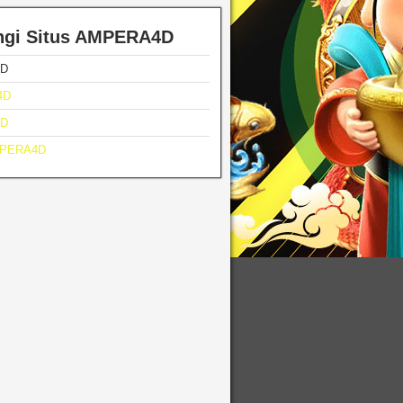
ngi Situs AMPERA4D
D
4D
D
MPERA4D