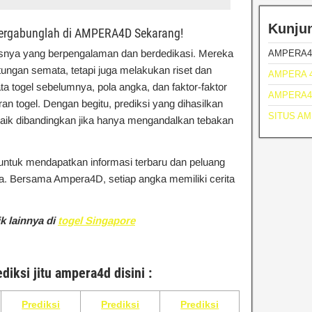
Kunju
Bergabunglah di AMPERA4D Sekarang!
isnya yang berpengalaman dan berdedikasi. Mereka
AMPERA4
ngan semata, tetapi juga melakukan riset dan
AMPERA 
a togel sebelumnya, pola angka, dan faktor-faktor
AMPERA4
an togel. Dengan begitu, prediksi yang dihasilkan
SITUS A
 baik dibandingkan jika hanya mengandalkan tebakan
mi untuk mendapatkan informasi terbaru dan peluang
nda. Bersama Ampera4D, setiap angka memiliki cerita
k lainnya di
togel Singapore
diksi jitu ampera4d disini :
Prediksi
Prediksi
Prediksi