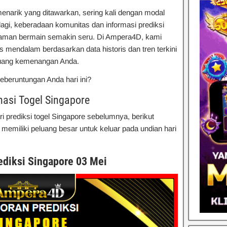
enarik yang ditawarkan, sering kali dengan modal
 lagi, keberadaan komunitas dan informasi prediksi
man bermain semakin seru. Di Ampera4D, kami
 mendalam berdasarkan data historis dan tren terkini
uang kemenangan Anda.
beruntungan Anda hari ini?
asi Togel Singapore
ri prediksi togel Singapore sebelumnya, berikut
memiliki peluang besar untuk keluar pada undian hari
ediksi Singapore 03 Mei