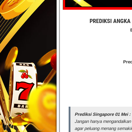
PREDIKSI ANGKA
Pre
Prediksi Singapore 01 Mei :
Jangan hanya mengandalkan k
agar peluang menang semakin