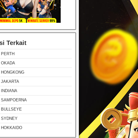
si Terkait
 PERTH
I OKADA
I HONGKONG
 JAKARTA
 INDIANA
I SAMPOERNA
 BULLSEYE
I SYDNEY
I HOKKAIDO