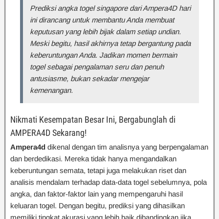
Prediksi angka togel singapore dari Ampera4D hari
ini dirancang untuk membantu Anda membuat
keputusan yang lebih bijak dalam setiap undian.
Meski begitu, hasil akhirnya tetap bergantung pada
keberuntungan Anda. Jadikan momen bermain
togel sebagai pengalaman seru dan penuh
antusiasme, bukan sekadar mengejar
kemenangan.
Nikmati Kesempatan Besar Ini, Bergabunglah di
AMPERA4D Sekarang!
Ampera4d
dikenal dengan tim analisnya yang berpengalaman
dan berdedikasi. Mereka tidak hanya mengandalkan
keberuntungan semata, tetapi juga melakukan riset dan
analisis mendalam terhadap data-data togel sebelumnya, pola
angka, dan faktor-faktor lain yang mempengaruhi hasil
keluaran togel. Dengan begitu, prediksi yang dihasilkan
memiliki tingkat akurasi yang lebih baik dibandingkan jika