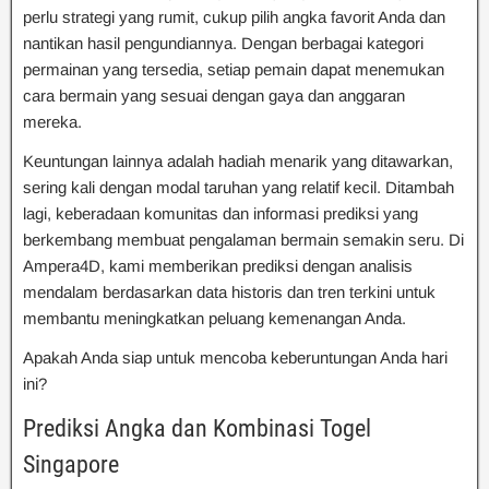
perlu strategi yang rumit, cukup pilih angka favorit Anda dan
nantikan hasil pengundiannya. Dengan berbagai kategori
permainan yang tersedia, setiap pemain dapat menemukan
cara bermain yang sesuai dengan gaya dan anggaran
mereka.
Keuntungan lainnya adalah hadiah menarik yang ditawarkan,
sering kali dengan modal taruhan yang relatif kecil. Ditambah
lagi, keberadaan komunitas dan informasi prediksi yang
berkembang membuat pengalaman bermain semakin seru. Di
Ampera4D, kami memberikan prediksi dengan analisis
mendalam berdasarkan data historis dan tren terkini untuk
membantu meningkatkan peluang kemenangan Anda.
Apakah Anda siap untuk mencoba keberuntungan Anda hari
ini?
Prediksi Angka dan Kombinasi Togel
Singapore