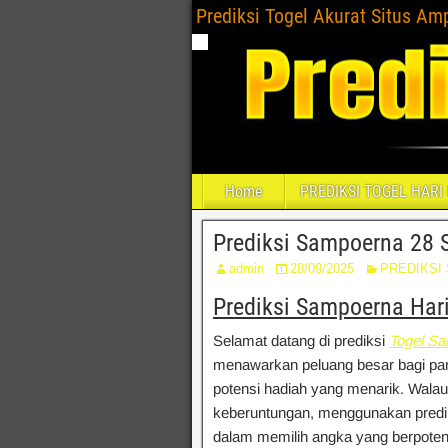
Prediksi Togel Akurat Situs A
Home
PREDIKSI TOGEL HARI 
Prediksi Sampoerna 28 
admin
28/09/2025
PREDIKSI
Prediksi Sampoerna Hari
Selamat datang di prediksi
Togel S
menawarkan peluang besar bagi pa
potensi hadiah yang menarik. Walau
keberuntungan, menggunakan predi
dalam memilih angka yang berpotens