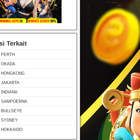
si Terkait
 PERTH
I OKADA
I HONGKONG
 JAKARTA
 INDIANA
I SAMPOERNA
 BULLSEYE
I SYDNEY
I HOKKAIDO