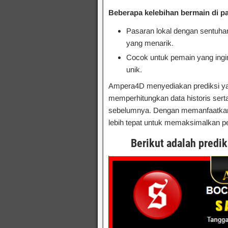
Beberapa kelebihan bermain di 
Pasaran lokal dengan sentuha
yang menarik.
Cocok untuk pemain yang ingi
unik.
Ampera4D menyediakan prediksi ya
memperhitungkan data historis sert
sebelumnya. Dengan memanfaatkan 
lebih tepat untuk memaksimalkan 
Berikut adalah pred