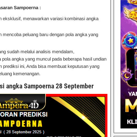
pasaran Sampoerna :
n eksklusif, menawarkan variasi kombinasi angka
n mencoba peluang baru dengan pola angka yang
ng sudah melalui analisis mendalam,
a pola angka yang muncul pada beberapa hasil undian
prediksi ini, Anda bisa membuat keputusan yang
peluang kemenangan.
iksi angka Sampoerna 28 September