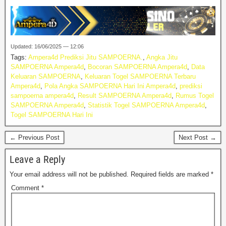
Updated: 16/06/2025 — 12:06
Tags:
Ampera4d Prediksi Jitu SAMPOERNA.
,
Angka Jitu
SAMPOERNA Ampera4d
,
Bocoran SAMPOERNA Ampera4d
,
Data
Keluaran SAMPOERNA
,
Keluaran Togel SAMPOERNA Terbaru
Ampera4d
,
Pola Angka SAMPOERNA Hari Ini Ampera4d
,
prediksi
sampoerna ampera4d
,
Result SAMPOERNA Ampera4d
,
Rumus Togel
SAMPOERNA Ampera4d
,
Statistik Togel SAMPOERNA Ampera4d
,
Togel SAMPOERNA Hari Ini
← Previous Post
Next Post →
Leave a Reply
Your email address will not be published.
Required fields are marked
*
Comment
*