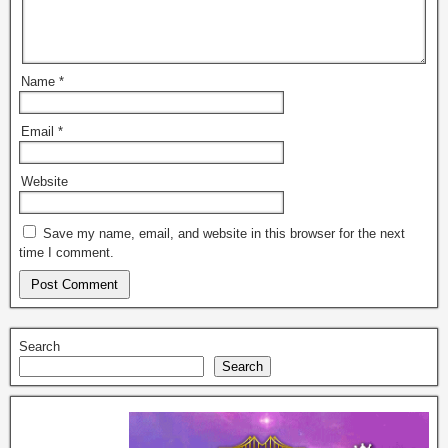
Name
*
Email
*
Website
Save my name, email, and website in this browser for the next
time I comment.
Search
Search