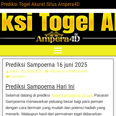
Prediksi Togel Akurat Situs Ampera4D
Prediksi Sampoerna 16 juni 2025
admin
16/06/2025
PREDIKSI SAMPOERNA
Comments
Prediksi Sampoerna Hari Ini
Selamat datang di prediksi
Togel Sampoerna 16 juni
. Pasaran
Sampoerna menawarkan peluang besar bagi para pemain
dengan cara bermain yang mudah dan potensi hadiah yang
menarik. Walaupun hasil dari permainan togel didasarkan