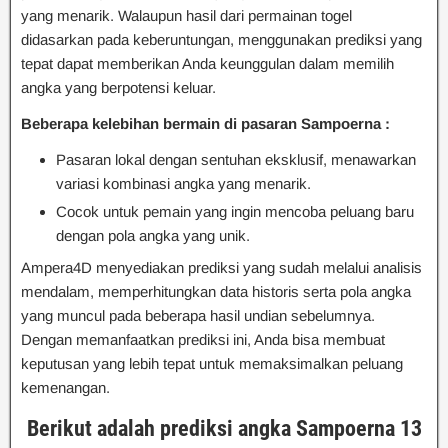
yang menarik. Walaupun hasil dari permainan togel
didasarkan pada keberuntungan, menggunakan prediksi yang
tepat dapat memberikan Anda keunggulan dalam memilih
angka yang berpotensi keluar.
Beberapa kelebihan bermain di pasaran Sampoerna :
Pasaran lokal dengan sentuhan eksklusif, menawarkan
variasi kombinasi angka yang menarik.
Cocok untuk pemain yang ingin mencoba peluang baru
dengan pola angka yang unik.
Ampera4D menyediakan prediksi yang sudah melalui analisis
mendalam, memperhitungkan data historis serta pola angka
yang muncul pada beberapa hasil undian sebelumnya.
Dengan memanfaatkan prediksi ini, Anda bisa membuat
keputusan yang lebih tepat untuk memaksimalkan peluang
kemenangan.
Berikut adalah prediksi angka Sampoerna 13