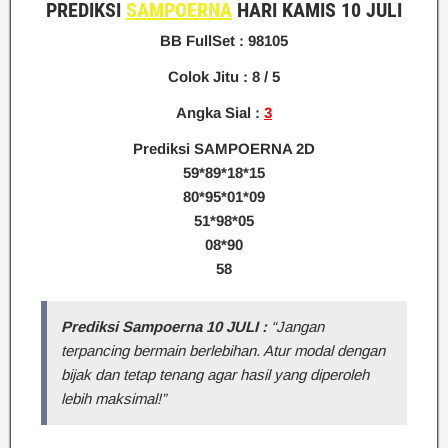
PREDIKSI
SAMPOERNA
HARI KAMIS 10 JULI
BB FullSet : 98105
Colok Jitu : 8 / 5
Angka Sial :
3
Prediksi SAMPOERNA 2D
59*89*18*15
80*95*01*09
51*98*05
08*90
58
Prediksi Sampoerna 10 JULI :
“Jangan
terpancing bermain berlebihan. Atur modal dengan
bijak dan tetap tenang agar hasil yang diperoleh
lebih maksimal!”