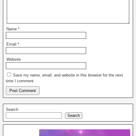
Name
*
Email
*
Website
Save my name, email, and website in this browser for the next
time I comment.
Search
Search