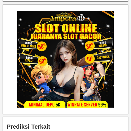
Prediksi Terkait