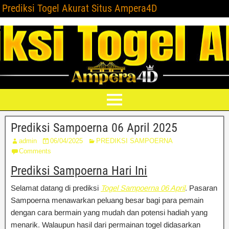
Prediksi Togel Akurat Situs Ampera4D
Prediksi Sampoerna 06 April 2025
admin
06/04/2025
PREDIKSI SAMPOERNA
Comments
Prediksi Sampoerna Hari Ini
Selamat datang di prediksi
Togel Sampoerna 06 April
. Pasaran
Sampoerna menawarkan peluang besar bagi para pemain
dengan cara bermain yang mudah dan potensi hadiah yang
menarik. Walaupun hasil dari permainan togel didasarkan