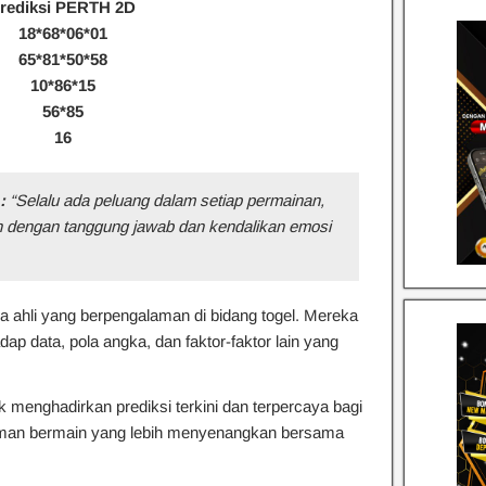
rediksi PERTH 2D
18*68*06*01
65*81*50*58
10*86*15
56*85
16
:
“Selalu ada peluang dalam setiap permainan,
in dengan tanggung jawab dan kendalikan emosi
ara ahli yang berpengalaman di bidang togel. Mereka
p data, pola angka, dan faktor-faktor lain yang
 menghadirkan prediksi terkini dan terpercaya bagi
laman bermain yang lebih menyenangkan bersama