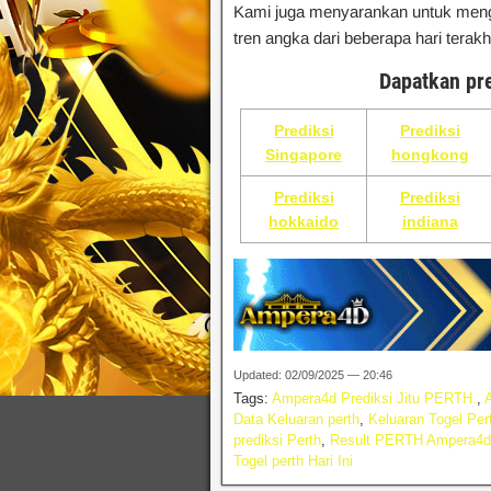
Kami juga menyarankan untuk me
tren angka dari beberapa hari tera
Dapatkan pre
Prediksi
Prediksi
Singapore
hongkong
Prediksi
Prediksi
hokkaido
indiana
Updated: 02/09/2025 — 20:46
Tags:
Ampera4d Prediksi Jitu PERTH.
,
Data Keluaran perth
,
Keluaran Togel Pe
prediksi Perth
,
Result PERTH Ampera4d
Togel perth Hari Ini