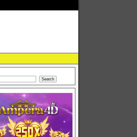
Search