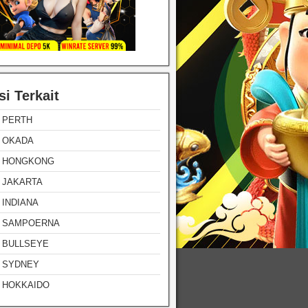
si Terkait
 PERTH
I OKADA
I HONGKONG
 JAKARTA
 INDIANA
I SAMPOERNA
 BULLSEYE
I SYDNEY
I HOKKAIDO