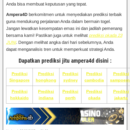
Anda bisa membuat keputusan yang tepat.
Ampera4D
berkomitmen untuk menyediakan prediksi terbaik
guna mendukung perjalanan Anda dalam bermain togel.
Jangan lewatkan kesempatan emas ini dan jadilah pemenang
bersama kami! Pastikan juga untuk melihat
prediksi okada 23
JUNI
. Dengan melihat angka dari hari sebelumnya, Anda
dapat menganalisis tren untuk memperkuat strategi Anda.
Dapatkan prediksi jitu ampera4d disini :
Prediksi
Prediksi
Prediksi
Prediksi
Prediksi
Singapore
hongkong
sydney
cambodia
sampoern
Prediksi
Prediksi
Prediksi
Prediksi
Prediksi
hokkaido
indiana
perth
okada
jakarta