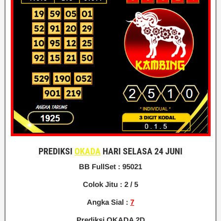
PREDIKSI
OKADA
HARI SELASA 24 JUNI
BB FullSet : 95021
Colok Jitu : 2 / 5
Angka Sial :
7
Prediksi OKADA 2D