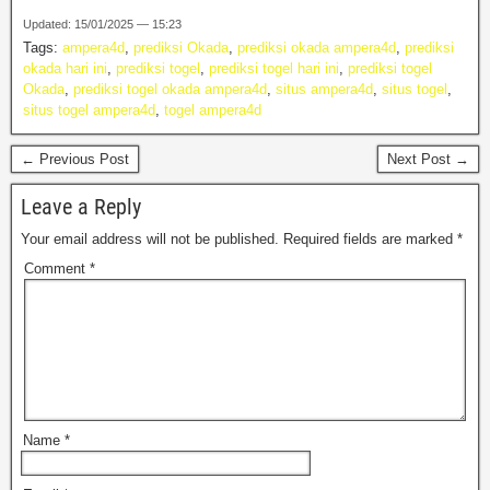
Updated: 15/01/2025 — 15:23
Tags:
ampera4d
,
prediksi Okada
,
prediksi okada ampera4d
,
prediksi
okada hari ini
,
prediksi togel
,
prediksi togel hari ini
,
prediksi togel
Okada
,
prediksi togel okada ampera4d
,
situs ampera4d
,
situs togel
,
situs togel ampera4d
,
togel ampera4d
← Previous Post
Next Post →
Leave a Reply
Your email address will not be published.
Required fields are marked
*
Comment
*
Name
*