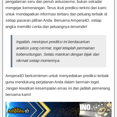
pengalaman seru dan penuh antusiasme, bukan sekadar
mengejar kemenangan. Terus ikuti prediksi terkini dari kami
untuk mendapatkan informasi terbaru dan peluang terbaik di
setiap pasaran pilihan Anda. Bersama Ampera4D, setiap
angka memiliki cerita dan peluangnya tersendiri!
Ingatlah, meskipun prediksi ini berdasarkan
analisis yang cermat, togel tetaplah permainan
keberuntungan. Selalu mainkan dengan bijak dan
nikmati setiap momennya.
Ampera4D berkomitmen untuk menyediakan prediksi terbaik
guna mendukung perjalanan Anda dalam bermain togel.
Jangan lewatkan kesempatan emas ini dan jadilah pemenang
bersama kami!