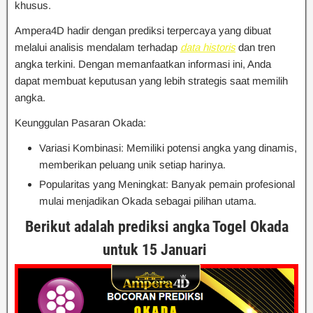
khusus.
Ampera4D hadir dengan prediksi terpercaya yang dibuat
melalui analisis mendalam terhadap
data historis
dan tren
angka terkini. Dengan memanfaatkan informasi ini, Anda
dapat membuat keputusan yang lebih strategis saat memilih
angka.
Keunggulan Pasaran Okada:
Variasi Kombinasi: Memiliki potensi angka yang dinamis,
memberikan peluang unik setiap harinya.
Popularitas yang Meningkat: Banyak pemain profesional
mulai menjadikan Okada sebagai pilihan utama.
Berikut adalah prediksi angka Togel Okada
untuk 15 Januari