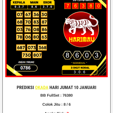
PREDIKSI
OKADA
HARI JUMAT 10 JANUARI
BB FullSet : 76380
Colok Jitu : 8 / 6