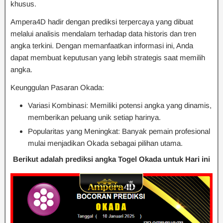
khusus.
Ampera4D hadir dengan prediksi terpercaya yang dibuat
melalui analisis mendalam terhadap data historis dan tren
angka terkini. Dengan memanfaatkan informasi ini, Anda
dapat membuat keputusan yang lebih strategis saat memilih
angka.
Keunggulan Pasaran Okada:
Variasi Kombinasi: Memiliki potensi angka yang dinamis,
memberikan peluang unik setiap harinya.
Popularitas yang Meningkat: Banyak pemain profesional
mulai menjadikan Okada sebagai pilihan utama.
Berikut adalah prediksi angka Togel Okada untuk Hari ini