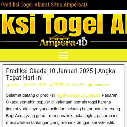
Prediksi Togel Akurat Situs Ampera4D
Prediksi Okada 10 Januari 2025 | Angka
Tepat Hari Ini
admin
10/01/2025
PREDIKSI OKADA
Comments
Selamat datang di prediksi
Togel Okada 10 Januari
. Pasaran
Okada semakin populer di kalangan pemain togel karena
tingkat variasinya yang unik dan peluang besar untuk menang.
Bagi Anda yang gemar menganalisis pola angka, pasaran ini
menawarkan tantangan yang menarik dengan karakteristik