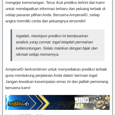
mengejar kemenangan. Terus ikuti prediksi terkini dari kami
untuk mendapatkan informasi terbaru dan peluang terbaik di
setiap pasaran pilihan Anda. Bersama Ampera4D, setiap
angka memiliki cerita dan peluangnya tersendiri!
Ingatlah, meskipun prediksi ini berdasarkan
analisis yang cermat, togel tetaplah permainan
keberuntungan. Selalu mainkan dengan bijak dan
nikmati setiap momennya.
Ampera4D berkomitmen untuk menyediakan prediksi terbaik
guna mendukung perjalanan Anda dalam bermain togel.
Jangan lewatkan kesempatan emas ini dan jadilah pemenang
bersama kami!