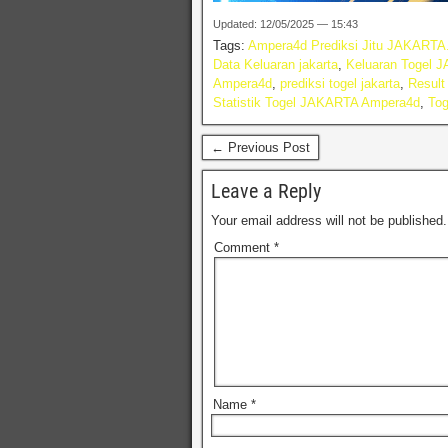
Updated: 12/05/2025 — 15:43
Tags:
Ampera4d Prediksi Jitu JAKARTA
Data Keluaran jakarta
,
Keluaran Togel 
Ampera4d
,
prediksi togel jakarta
,
Resul
Statistik Togel JAKARTA Ampera4d
,
Tog
← Previous Post
Leave a Reply
Your email address will not be published.
Comment
*
Name
*