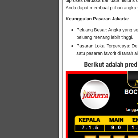
diproses berdasarkan data historis 
Anda dapat membuat pilihan angka ya
Keunggulan Pasaran Jakarta:
Peluang Besar: Angka yang ser
peluang menang lebih tinggi.
Pasaran Lokal Terpercaya: De
satu pasaran favorit di tanah ai
Berikut adalah pred