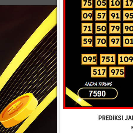
PREDIKSI JA