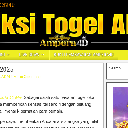
mpera4D
INI
LIVE DRAW
BUKTI PEMBAYARAN AMPERA4D
 2025
Search
 JAKARTA
Comments
karta 12 Mei
. Sebagai salah satu pasaran togel lokal
rta memberikan sensasi tersendiri dengan peluang
li menarik perhatian para pemain.
rpercaya, memberikan Anda analisis angka yang telah