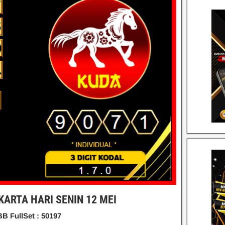
KARTA HARI SENIN 12 MEI
BB FullSet : 50197