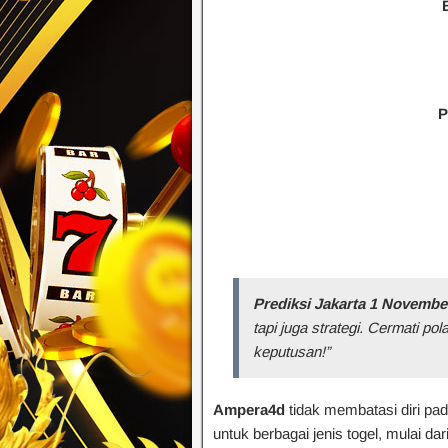
P
Prediksi Jakarta 1 Novembe
tapi juga strategi. Cermati po
keputusan!”
Ampera4d
tidak membatasi diri pad
untuk berbagai jenis togel, mulai dar