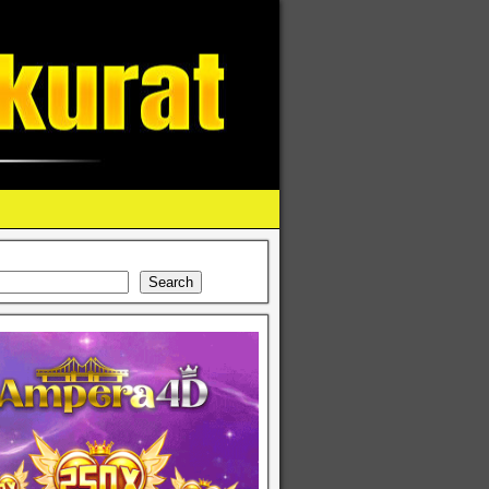
Search