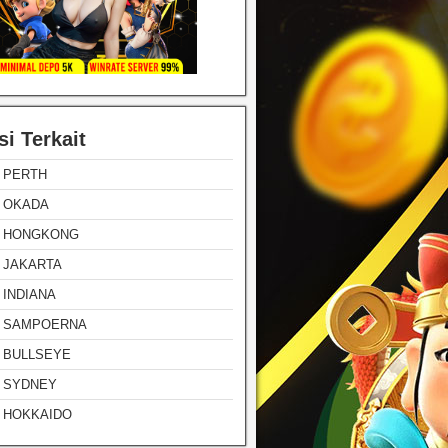
si Terkait
 PERTH
I OKADA
I HONGKONG
 JAKARTA
 INDIANA
I SAMPOERNA
 BULLSEYE
I SYDNEY
I HOKKAIDO