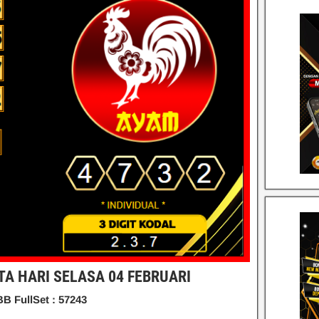
TA HARI SELASA 04 FEBRUARI
BB FullSet : 57243