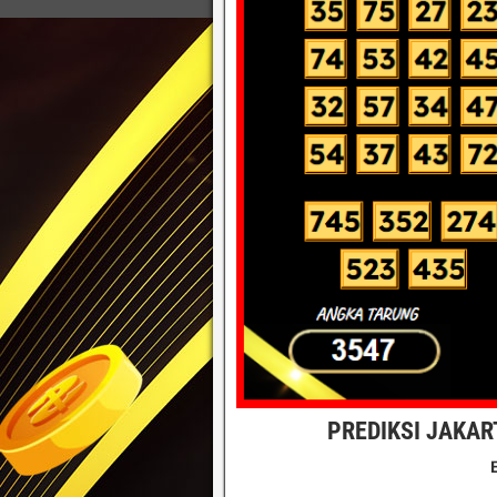
PREDIKSI JAKAR