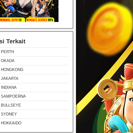
si Terkait
 PERTH
I OKADA
I HONGKONG
 JAKARTA
 INDIANA
I SAMPOERNA
 BULLSEYE
I SYDNEY
I HOKKAIDO