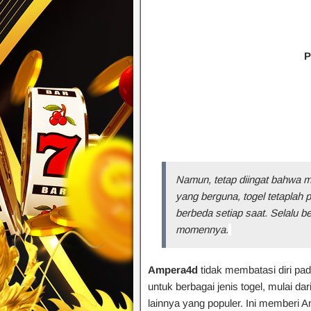
P
Namun, tetap diingat bahwa m
yang berguna, togel tetaplah 
berbeda setiap saat. Selalu b
momennya.
Ampera4d
tidak membatasi diri pad
untuk berbagai jenis togel, mulai dar
lainnya yang populer. Ini memberi An