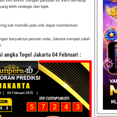
dan tren terkini. Dengan panduan ini, kami berharap
ng lebih strategis dan bijak.
ing kali memiliki pola unik dapat memberikan
ngan banyaknya pemain setia, Jakarta menjadi salah
r.
si angka Togel Jakarta 04 Februari :