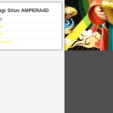
ngi Situs AMPERA4D
D
4D
D
MPERA4D