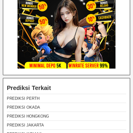
Prediksi Terkait
PREDIKSI PERTH
PREDIKSI OKADA
PREDIKSI HONGKONG
PREDIKSI JAKARTA