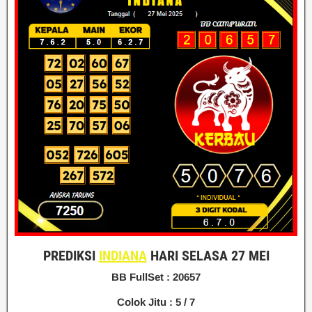
PREDIKSI
INDIANA
HARI SELASA 27 MEI
BB FullSet : 20657
Colok Jitu : 5 / 7