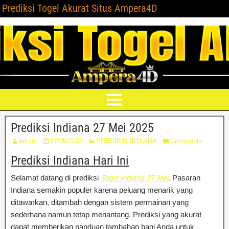
Prediksi Togel Akurat Situs Ampera4D
Prediksi Indiana 27 Mei 2025
admin
27/05/2025
PREDIKSI INDIANA
Comments
Prediksi Indiana Hari Ini
Selamat datang di prediksi
Togel Indiana 27 Mei
. Pasaran
Indiana semakin populer karena peluang menarik yang
ditawarkan, ditambah dengan sistem permainan yang
sederhana namun tetap menantang. Prediksi yang akurat
dapat memberikan panduan tambahan bagi Anda untuk