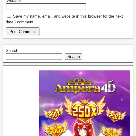
Website
Save my name, email, and website in this browser for the next
time I comment.
Search
Search