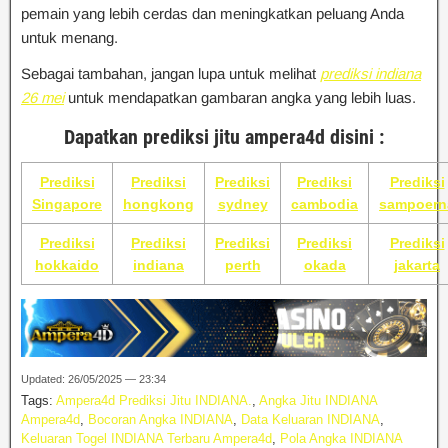
pemain yang lebih cerdas dan meningkatkan peluang Anda
untuk menang.
Sebagai tambahan, jangan lupa untuk melihat
prediksi indiana
26 mei
untuk mendapatkan gambaran angka yang lebih luas.
Dapatkan prediksi jitu ampera4d disini :
Prediksi
Prediksi
Prediksi
Prediksi
Prediksi
Singapore
hongkong
sydney
cambodia
sampoern
Prediksi
Prediksi
Prediksi
Prediksi
Prediksi
hokkaido
indiana
perth
okada
jakarta
Updated: 26/05/2025 — 23:34
Tags:
Ampera4d Prediksi Jitu INDIANA.
,
Angka Jitu INDIANA
Ampera4d
,
Bocoran Angka INDIANA
,
Data Keluaran INDIANA
,
Keluaran Togel INDIANA Terbaru Ampera4d
,
Pola Angka INDIANA