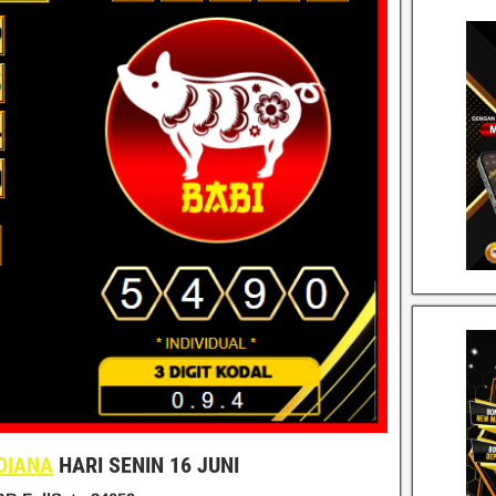
DIANA
HARI SENIN 16 JUNI