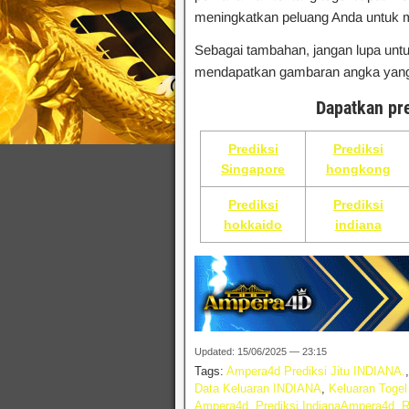
meningkatkan peluang Anda untuk 
Sebagai tambahan, jangan lupa unt
mendapatkan gambaran angka yang 
Dapatkan pre
Prediksi
Prediksi
Singapore
hongkong
Prediksi
Prediksi
hokkaido
indiana
Updated: 15/06/2025 — 23:15
Tags:
Ampera4d Prediksi Jitu INDIANA.
Data Keluaran INDIANA
,
Keluaran Toge
Ampera4d
,
Prediksi IndianaAmpera4d
,
R