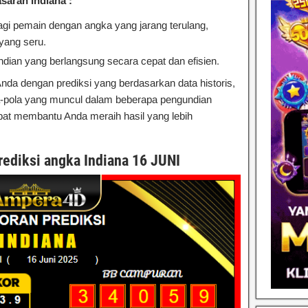
saran Indiana :
gi pemain dengan angka yang jarang terulang,
yang seru.
dian yang berlangsung secara cepat dan efisien.
da dengan prediksi yang berdasarkan data historis,
ola-pola yang muncul dalam beberapa pengundian
dapat membantu Anda meraih hasil yang lebih
rediksi angka Indiana 16 JUNI