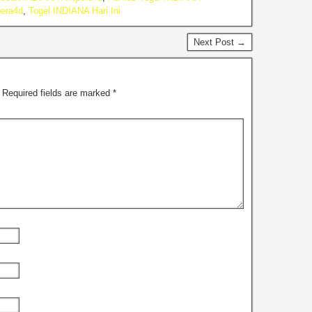
pera4d
,
Togel INDIANA Hari Ini
Next Post →
Required fields are marked
*