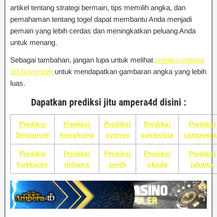
artikel tentang strategi bermain, tips memilih angka, dan
pemahaman tentang togel dapat membantu Anda menjadi
pemain yang lebih cerdas dan meningkatkan peluang Anda
untuk menang.
Sebagai tambahan, jangan lupa untuk melihat
prediksi indiana
10 November
untuk mendapatkan gambaran angka yang lebih
luas.
Dapatkan prediksi jitu ampera4d disini :
Prediksi
Prediksi
Prediksi
Prediksi
Prediksi
Singapore
hongkong
sydney
cambodia
sampoern
Prediksi
Prediksi
Prediksi
Prediksi
Prediksi
hokkaido
indiana
perth
okada
jakarta