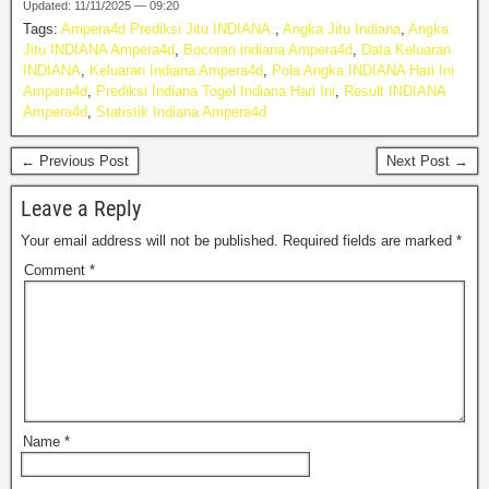
Updated: 11/11/2025 — 09:20
Tags:
Ampera4d Prediksi Jitu INDIANA.
,
Angka Jitu Indiana
,
Angka
Jitu INDIANA Ampera4d
,
Bocoran indiana Ampera4d
,
Data Keluaran
INDIANA
,
Keluaran Indiana Ampera4d
,
Pola Angka INDIANA Hari Ini
Ampera4d
,
Prediksi Indiana Togel Indiana Hari Ini
,
Result INDIANA
Ampera4d
,
Statistik Indiana Ampera4d
← Previous Post
Next Post →
Leave a Reply
Your email address will not be published.
Required fields are marked
*
Comment
*
Name
*