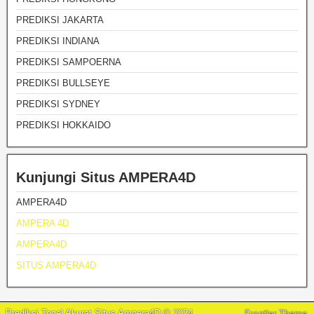
PREDIKSI JAKARTA
PREDIKSI INDIANA
PREDIKSI SAMPOERNA
PREDIKSI BULLSEYE
PREDIKSI SYDNEY
PREDIKSI HOKKAIDO
Kunjungi Situs AMPERA4D
AMPERA4D
AMPERA 4D
AMPERA4D
SITUS AMPERA4D
Prediksi Togel Akurat Situs Ampera4D © 2024