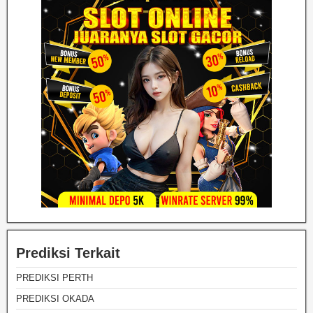
Prediksi Terkait
PREDIKSI PERTH
PREDIKSI OKADA