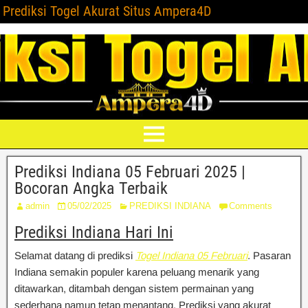
Prediksi Togel Akurat Situs Ampera4D
Prediksi Indiana 05 Februari 2025 |
Bocoran Angka Terbaik
admin
05/02/2025
PREDIKSI INDIANA
Comments
Prediksi Indiana Hari Ini
Selamat datang di prediksi
Togel Indiana 05 Februari
. Pasaran
Indiana semakin populer karena peluang menarik yang
ditawarkan, ditambah dengan sistem permainan yang
sederhana namun tetap menantang. Prediksi yang akurat