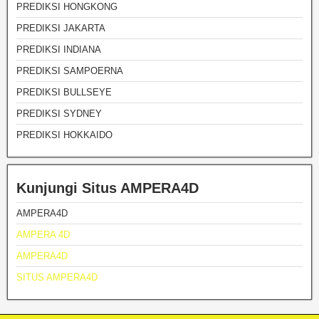
PREDIKSI HONGKONG
PREDIKSI JAKARTA
PREDIKSI INDIANA
PREDIKSI SAMPOERNA
PREDIKSI BULLSEYE
PREDIKSI SYDNEY
PREDIKSI HOKKAIDO
Kunjungi Situs AMPERA4D
AMPERA4D
AMPERA 4D
AMPERA4D
SITUS AMPERA4D