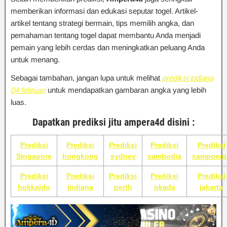
memberikan informasi dan edukasi seputar togel. Artikel-
artikel tentang strategi bermain, tips memilih angka, dan
pemahaman tentang togel dapat membantu Anda menjadi
pemain yang lebih cerdas dan meningkatkan peluang Anda
untuk menang.
Sebagai tambahan, jangan lupa untuk melihat
prediksi indiana
04 februari
untuk mendapatkan gambaran angka yang lebih
luas.
Dapatkan prediksi jitu ampera4d disini :
Prediksi
Prediksi
Prediksi
Prediksi
Prediksi
Singapore
hongkong
sydney
cambodia
sampoern
Prediksi
Prediksi
Prediksi
Prediksi
Prediksi
hokkaido
indiana
perth
okada
jakarta