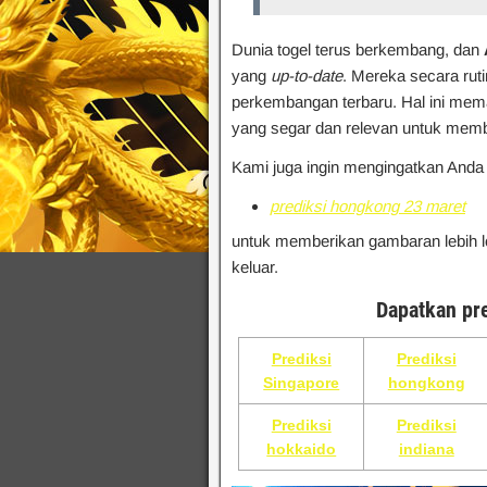
Dunia togel terus berkembang, dan
yang
up-to-date
. Mereka secara rut
perkembangan terbaru. Hal ini mem
yang segar dan relevan untuk mem
Kami juga ingin mengingatkan Anda
prediksi hongkong 23
maret
untuk memberikan gambaran lebih 
keluar.
Dapatkan pre
Prediksi
Prediksi
Singapore
hongkong
Prediksi
Prediksi
hokkaido
indiana