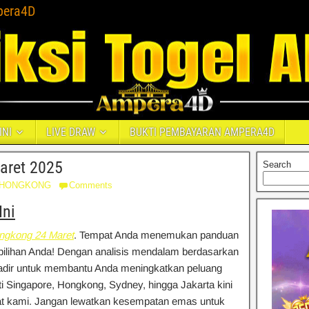
mpera4D
INI
LIVE DRAW
BUKTI PEMBAYARAN AMPERA4D
aret 2025
Search
 HONGKONG
Comments
Ini
ngkong 24 Maret
. Tempat Anda menemukan panduan
 pilihan Anda! Dengan analisis mendalam berdasarkan
i hadir untuk membantu Anda meningkatkan peluang
i Singapore, Hongkong, Sydney, hingga Jakarta kini
at kami. Jangan lewatkan kesempatan emas untuk