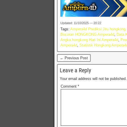
Updated: 11/10/2025 — 20:22
Tags:
Ampera4d Prediksi Jitu hongkong.
Bocoran HONGKONG Ampera4d
,
Data 
Angka hongkong Hari Ini Ampera4d
,
Pre
Ampera4d
,
Statistik Hongkong Ampera4
← Previous Post
Leave a Reply
Your email address will not be published.
Comment
*