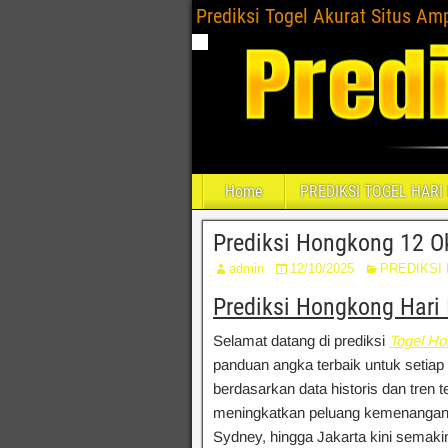
Prediksi Togel Akurat Situs A
Home
PREDIKSI TOGEL HARI 
Prediksi Hongkong 12 O
admin
12/10/2025
PREDIKSI
Prediksi Hongkong Hari 
Selamat datang di prediksi
Togel H
panduan angka terbaik untuk setiap
berdasarkan data historis dan tren 
meningkatkan peluang kemenangan. 
Sydney, hingga Jakarta kini semaki