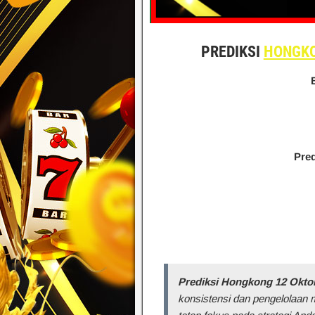
PREDIKSI
HONGK
Pre
Prediksi Hongkong 12 Oktob
konsistensi dan pengelolaan 