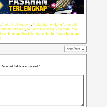
,
Angka Jitu Hongkong
,
Angka Jitu hongkong Ampera4d
,
Keluaran hongkong
,
Keluaran Hongkong Ampera4d
,
Pola
diksi Hongkong Togel Hongkong Hari Ini
,
Result hongkong
d
Next Post →
Required fields are marked
*