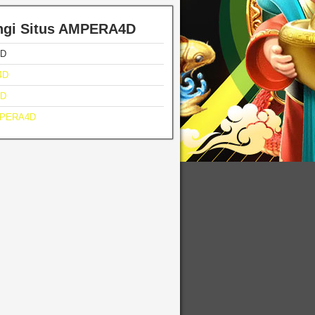
ngi Situs AMPERA4D
D
4D
D
MPERA4D