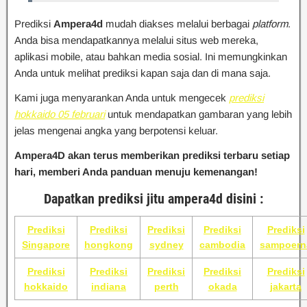
Prediksi
Ampera4d
mudah diakses melalui berbagai
platform
.
Anda bisa mendapatkannya melalui situs web mereka,
aplikasi mobile, atau bahkan media sosial. Ini memungkinkan
Anda untuk melihat prediksi kapan saja dan di mana saja.
Kami juga menyarankan Anda untuk mengecek
prediksi
hokkaido 05 februari
untuk mendapatkan gambaran yang lebih
jelas mengenai angka yang berpotensi keluar.
Ampera4D akan terus memberikan prediksi terbaru setiap
hari, memberi Anda panduan menuju kemenangan!
Dapatkan prediksi jitu ampera4d disini :
Prediksi
Prediksi
Prediksi
Prediksi
Prediksi
Singapore
hongkong
sydney
cambodia
sampoern
Prediksi
Prediksi
Prediksi
Prediksi
Prediksi
hokkaido
indiana
perth
okada
jakarta