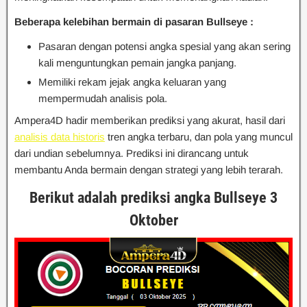
Beberapa kelebihan bermain di pasaran Bullseye :
Pasaran dengan potensi angka spesial yang akan sering
kali menguntungkan pemain jangka panjang.
Memiliki rekam jejak angka keluaran yang
mempermudah analisis pola.
Ampera4D hadir memberikan prediksi yang akurat, hasil dari
analisis data historis
tren angka terbaru, dan pola yang muncul
dari undian sebelumnya. Prediksi ini dirancang untuk
membantu Anda bermain dengan strategi yang lebih terarah.
Berikut adalah prediksi angka Bullseye 3
Oktober