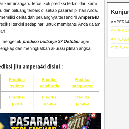
 kemenangan. Terus ikuti prediksi terkini dari kami
 dan peluang terbaik di setiap pasaran pilihan Anda.
Kunju
memiliki cerita dan peluangnya tersendiri!
Ampera4D
AMPERA4
diksi terkini setiap hari untuk membantu Anda dalam
ar!
AMPERA 
AMPERA4
uk mengecek
prediksi bullseye 27 Oktober
agar
engkap dan meningkatkan akurasi pilihan angka
SITUS A
diksi jitu ampera4d disini :
Prediksi
Prediksi
Prediksi
sydney
cambodia
sampoerna
Prediksi
Prediksi
Prediksi
perth
okada
jakarta