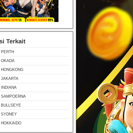
si Terkait
 PERTH
I OKADA
I HONGKONG
 JAKARTA
 INDIANA
I SAMPOERNA
 BULLSEYE
I SYDNEY
I HOKKAIDO