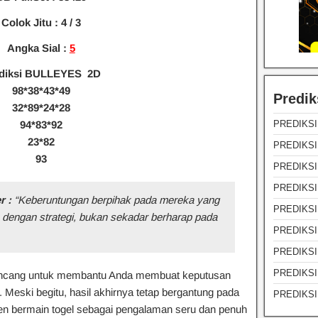
Colok Jitu : 4 / 3
Angka Sial :
5
diksi BULLEYES 2D
98*38*43*49
Predik
32*89*24*28
94*83*92
PREDIKSI
23*82
PREDIKS
93
PREDIKS
PREDIKSI
r :
“Keberuntungan berpihak pada mereka yang
PREDIKSI
h dengan strategi, bukan sekadar berharap pada
PREDIKS
PREDIKSI
PREDIKS
ncang untuk membantu Anda membuat keputusan
. Meski begitu, hasil akhirnya tetap bergantung pada
PREDIKS
n bermain togel sebagai pengalaman seru dan penuh