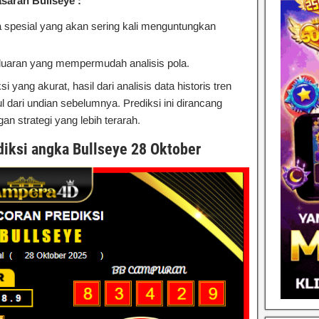
saran Bullseye :
 spesial yang akan sering kali menguntungkan
eluaran yang mempermudah analisis pola.
ang akurat, hasil dari analisis data historis tren
 dari undian sebelumnya. Prediksi ini dirancang
 strategi yang lebih terarah.
diksi angka Bullseye 28 Oktober