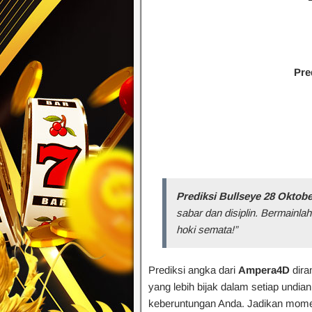
Pre
Prediksi Bullseye 28 Oktobe
sabar dan disiplin. Bermainla
hoki semata!”
Prediksi angka dari
Ampera4D
dira
yang lebih bijak dalam setiap undian
keberuntungan Anda. Jadikan mome