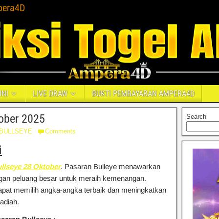
mpera4D
INI
LIVE DRAW
BUKTI PEMBAYARAN AMPERA4D
tober 2025
Search
 BULLSEYE
Comments
i
llseye 28 Oktober
. Pasaran Bulleye menawarkan
gan peluang besar untuk meraih kemenangan.
dapat memilih angka-angka terbaik dan meningkatkan
adiah.