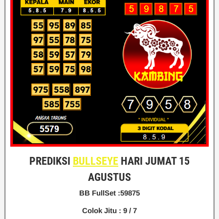
PREDIKSI
BULLSEYE
HARI JUMAT 15
AGUSTUS
BB FullSet :59875
Colok Jitu : 9 / 7