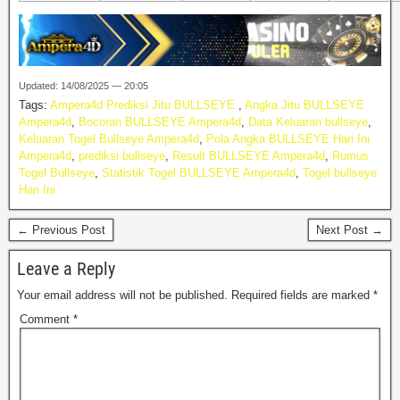
Updated: 14/08/2025 — 20:05
Tags:
Ampera4d Prediksi Jitu BULLSEYE.
,
Angka Jitu BULLSEYE
Ampera4d
,
Bocoran BULLSEYE Ampera4d
,
Data Keluaran bullseye
,
Keluaran Togel Bullseye Ampera4d
,
Pola Angka BULLSEYE Hari Ini
Ampera4d
,
prediksi bullseye
,
Result BULLSEYE Ampera4d
,
Rumus
Togel Bullseye
,
Statistik Togel BULLSEYE Ampera4d
,
Togel bullseye
Hari Ini
← Previous Post
Next Post →
Leave a Reply
Your email address will not be published.
Required fields are marked
*
Comment
*