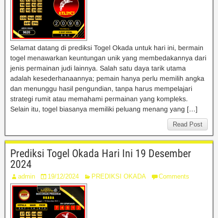
Selamat datang di prediksi Togel Okada untuk hari ini, bermain
togel menawarkan keuntungan unik yang membedakannya dari
jenis permainan judi lainnya. Salah satu daya tarik utama
adalah kesederhanaannya; pemain hanya perlu memilih angka
dan menunggu hasil pengundian, tanpa harus mempelajari
strategi rumit atau memahami permainan yang kompleks.
Selain itu, togel biasanya memiliki peluang menang yang […]
Read Post
Prediksi Togel Okada Hari Ini 19 Desember
2024
admin
19/12/2024
PREDIKSI OKADA
Comments