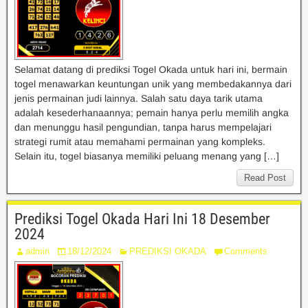
Selamat datang di prediksi Togel Okada untuk hari ini, bermain
togel menawarkan keuntungan unik yang membedakannya dari
jenis permainan judi lainnya. Salah satu daya tarik utama
adalah kesederhanaannya; pemain hanya perlu memilih angka
dan menunggu hasil pengundian, tanpa harus mempelajari
strategi rumit atau memahami permainan yang kompleks.
Selain itu, togel biasanya memiliki peluang menang yang […]
Read Post
Prediksi Togel Okada Hari Ini 18 Desember
2024
admin
18/12/2024
PREDIKSI OKADA
Comments