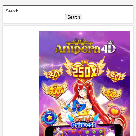
Search
Search