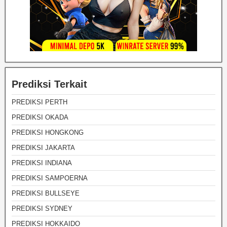
Prediksi Terkait
PREDIKSI PERTH
PREDIKSI OKADA
PREDIKSI HONGKONG
PREDIKSI JAKARTA
PREDIKSI INDIANA
PREDIKSI SAMPOERNA
PREDIKSI BULLSEYE
PREDIKSI SYDNEY
PREDIKSI HOKKAIDO