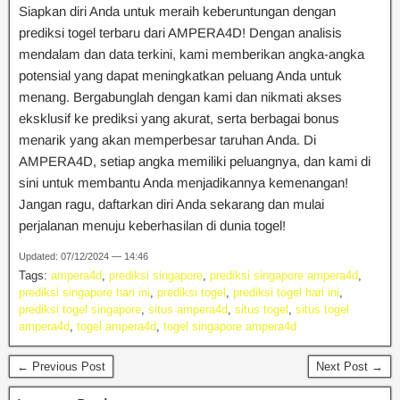
Siapkan diri Anda untuk meraih keberuntungan dengan
prediksi togel terbaru dari AMPERA4D! Dengan analisis
mendalam dan data terkini, kami memberikan angka-angka
potensial yang dapat meningkatkan peluang Anda untuk
menang. Bergabunglah dengan kami dan nikmati akses
eksklusif ke prediksi yang akurat, serta berbagai bonus
menarik yang akan memperbesar taruhan Anda. Di
AMPERA4D, setiap angka memiliki peluangnya, dan kami di
sini untuk membantu Anda menjadikannya kemenangan!
Jangan ragu, daftarkan diri Anda sekarang dan mulai
perjalanan menuju keberhasilan di dunia togel!
Updated: 07/12/2024 — 14:46
Tags:
ampera4d
,
prediksi singapore
,
prediksi singapore ampera4d
,
prediksi singapore hari ini
,
prediksi togel
,
prediksi togel hari ini
,
prediksi togel singapore
,
situs ampera4d
,
situs togel
,
situs togel
ampera4d
,
togel ampera4d
,
togel singapore ampera4d
← Previous Post
Next Post →