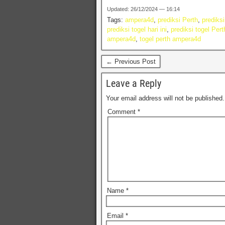
Updated: 26/12/2024 — 16:14
Tags:
ampera4d
,
prediksi Perth
,
prediks
prediksi togel hari ini
,
prediksi togel Pert
ampera4d
,
togel perth ampera4d
← Previous Post
Leave a Reply
Your email address will not be published.
Comment
*
Name
*
Email
*