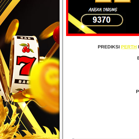
PREDIKSI
PERTH
P