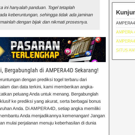
a ini hanyalah panduan. Togel tetaplah
Kunju
ada keberuntungan, sehingga tidak ada jaminan
rmainlah dengan bijak dan nikmati prosesnya.
AMPERA4
AMPERA 
AMPERA4
SITUS A
ni, Bergabunglah di AMPERA4D Sekarang!
runtungan dengan prediksi togel terbaru dari
am dan data terkini, kami memberikan angka-
katkan peluang Anda untuk menang. Bergabunglah
usif ke prediksi yang akurat, serta berbagai bonus
ruhan Anda. Di AMPERA4D, setiap angka memiliki
uk membantu Anda menjadikannya kemenangan! Jangan
dan mulai perjalanan menuju keberhasilan di dunia