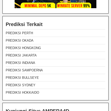
Prediksi Terkait
PREDIKSI PERTH
PREDIKSI OKADA
PREDIKSI HONGKONG
PREDIKSI JAKARTA
PREDIKSI INDIANA
PREDIKSI SAMPOERNA
PREDIKSI BULLSEYE
PREDIKSI SYDNEY
PREDIKSI HOKKAIDO