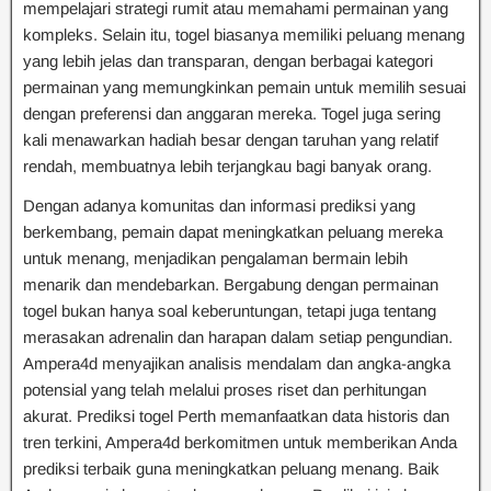
mempelajari strategi rumit atau memahami permainan yang
kompleks. Selain itu, togel biasanya memiliki peluang menang
yang lebih jelas dan transparan, dengan berbagai kategori
permainan yang memungkinkan pemain untuk memilih sesuai
dengan preferensi dan anggaran mereka. Togel juga sering
kali menawarkan hadiah besar dengan taruhan yang relatif
rendah, membuatnya lebih terjangkau bagi banyak orang.
Dengan adanya komunitas dan informasi prediksi yang
berkembang, pemain dapat meningkatkan peluang mereka
untuk menang, menjadikan pengalaman bermain lebih
menarik dan mendebarkan. Bergabung dengan permainan
togel bukan hanya soal keberuntungan, tetapi juga tentang
merasakan adrenalin dan harapan dalam setiap pengundian.
Ampera4d menyajikan analisis mendalam dan angka-angka
potensial yang telah melalui proses riset dan perhitungan
akurat. Prediksi togel Perth memanfaatkan data historis dan
tren terkini, Ampera4d berkomitmen untuk memberikan Anda
prediksi terbaik guna meningkatkan peluang menang. Baik