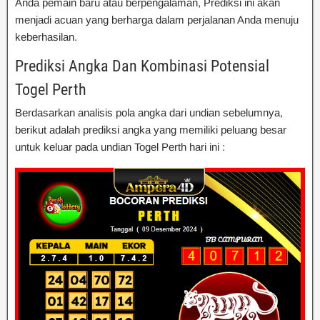
Anda pemain baru atau berpengalaman, Prediksi ini akan
menjadi acuan yang berharga dalam perjalanan Anda menuju
keberhasilan.
Prediksi Angka Dan Kombinasi Potensial
Togel Perth
Berdasarkan analisis pola angka dari undian sebelumnya,
berikut adalah prediksi angka yang memiliki peluang besar
untuk keluar pada undian Togel Perth hari ini :