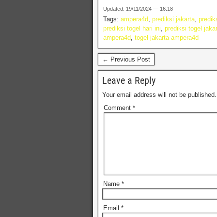
Updated: 19/11/2024 — 16:18
Tags:
ampera4d
,
prediksi jakarta
,
predik
prediksi togel hari ini
,
prediksi togel jaka
ampera4d
,
togel jakarta ampera4d
← Previous Post
Leave a Reply
Your email address will not be published.
Comment
*
Name
*
Email
*