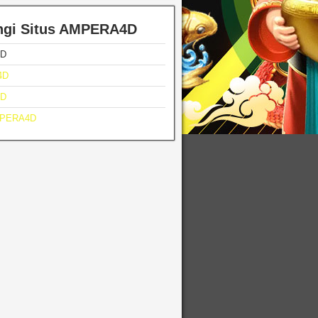
ngi Situs AMPERA4D
D
4D
D
MPERA4D