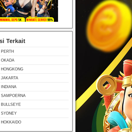
si Terkait
 PERTH
I OKADA
I HONGKONG
 JAKARTA
 INDIANA
I SAMPOERNA
 BULLSEYE
I SYDNEY
I HOKKAIDO