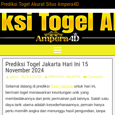
Prediksi Togel Akurat Situs Ampera4D
Prediksi Togel Jakarta Hari Ini 15
November 2024
admin
15/11/2024
PREDIKSI JAKARTA
Comments
Selamat datang di prediksi
Togel Jakarta
untuk hari ini,
bermain togel menawarkan keuntungan unik yang
membedakannya dari jenis permainan judi lainnya. Salah satu
daya tarik utama adalah kesederhanaannya; pemain hanya
perlu memilih angka dan menunggu hasil pengundian, tanpa