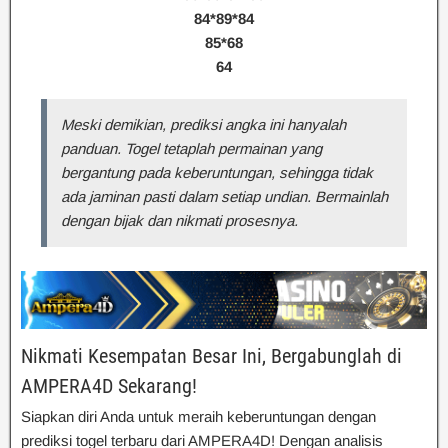
84*89*84
85*68
64
Meski demikian, prediksi angka ini hanyalah
panduan. Togel tetaplah permainan yang
bergantung pada keberuntungan, sehingga tidak
ada jaminan pasti dalam setiap undian. Bermainlah
dengan bijak dan nikmati prosesnya.
Nikmati Kesempatan Besar Ini, Bergabunglah di
AMPERA4D Sekarang!
Siapkan diri Anda untuk meraih keberuntungan dengan
prediksi togel terbaru dari AMPERA4D! Dengan analisis