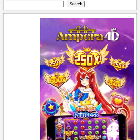
Search