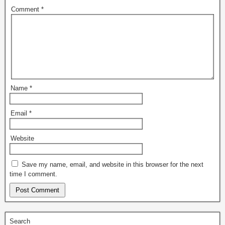
Comment
*
Name
*
Email
*
Website
Save my name, email, and website in this browser for the next
time I comment.
Search