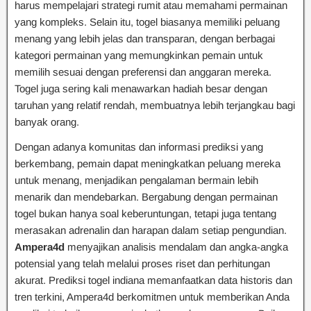
harus mempelajari strategi rumit atau memahami permainan
yang kompleks. Selain itu, togel biasanya memiliki peluang
menang yang lebih jelas dan transparan, dengan berbagai
kategori permainan yang memungkinkan pemain untuk
memilih sesuai dengan preferensi dan anggaran mereka.
Togel juga sering kali menawarkan hadiah besar dengan
taruhan yang relatif rendah, membuatnya lebih terjangkau bagi
banyak orang.
Dengan adanya komunitas dan informasi prediksi yang
berkembang, pemain dapat meningkatkan peluang mereka
untuk menang, menjadikan pengalaman bermain lebih
menarik dan mendebarkan. Bergabung dengan permainan
togel bukan hanya soal keberuntungan, tetapi juga tentang
merasakan adrenalin dan harapan dalam setiap pengundian.
Ampera4d
menyajikan analisis mendalam dan angka-angka
potensial yang telah melalui proses riset dan perhitungan
akurat. Prediksi togel indiana memanfaatkan data historis dan
tren terkini, Ampera4d berkomitmen untuk memberikan Anda