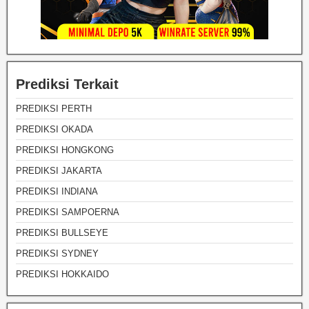
Prediksi Terkait
PREDIKSI PERTH
PREDIKSI OKADA
PREDIKSI HONGKONG
PREDIKSI JAKARTA
PREDIKSI INDIANA
PREDIKSI SAMPOERNA
PREDIKSI BULLSEYE
PREDIKSI SYDNEY
PREDIKSI HOKKAIDO