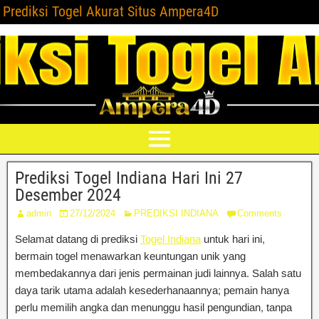
Prediksi Togel Akurat Situs Ampera4D
Prediksi Togel Indiana Hari Ini 27
Desember 2024
admin
27/12/2024
PREDIKSI INDIANA
Comments
Selamat datang di prediksi
Togel Indiana
untuk hari ini,
bermain togel menawarkan keuntungan unik yang
membedakannya dari jenis permainan judi lainnya. Salah satu
daya tarik utama adalah kesederhanaannya; pemain hanya
perlu memilih angka dan menunggu hasil pengundian, tanpa